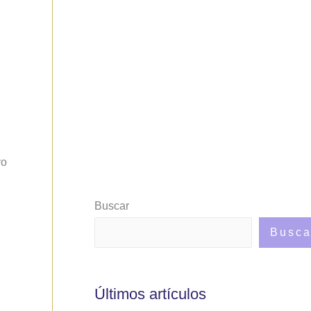
ro
Buscar
Busca
Últimos artículos