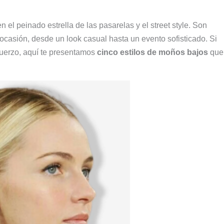
el peinado estrella de las pasarelas y el street style. Son
r ocasión, desde un look casual hasta un evento sofisticado. Si
fuerzo, aquí te presentamos
cinco estilos de moños bajos
que