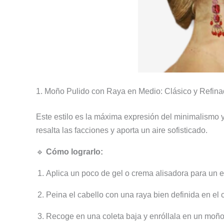
1. Moño Pulido con Raya en Medio: Clásico y Refin
Este estilo es la máxima expresión del minimalismo y
resalta las facciones y aporta un aire sofisticado.
🔹
Cómo lograrlo:
Aplica un poco de gel o crema alisadora para un e
Peina el cabello con una raya bien definida en el 
Recoge en una coleta baja y enróllala en un moño