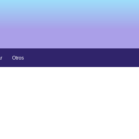
r
Otros