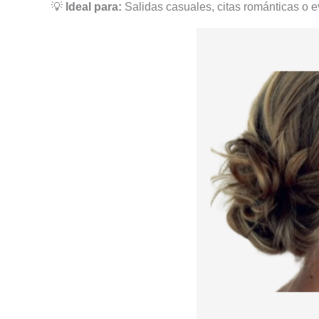
💡
Ideal para:
Salidas casuales, citas románticas o e