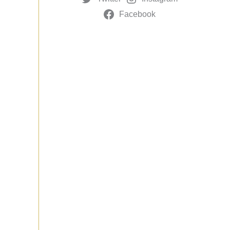
Facebook