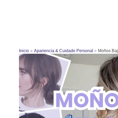
Inicio
Apariencia & Cuidado Personal
Moños Baj