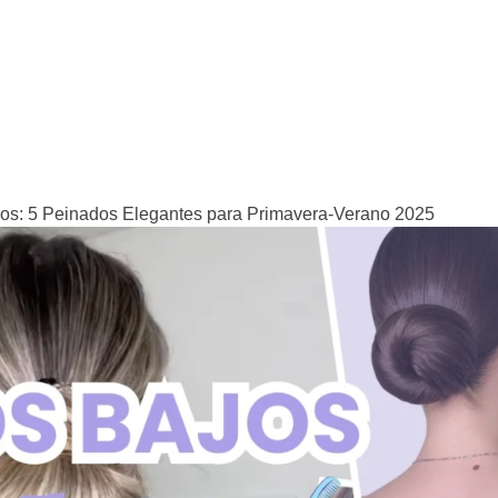
os: 5 Peinados Elegantes para Primavera-Verano 2025