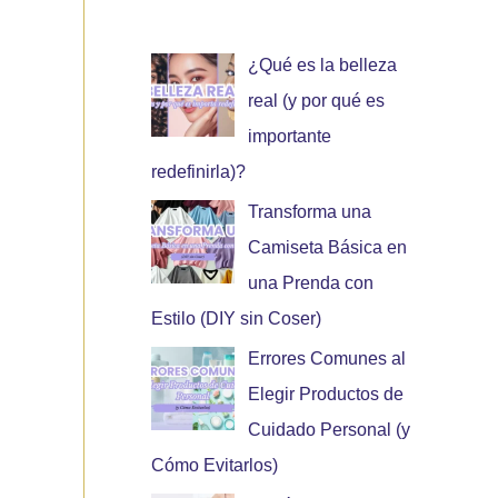
¿Qué es la belleza
real (y por qué es
importante
redefinirla)?
Transforma una
Camiseta Básica en
una Prenda con
Estilo (DIY sin Coser)
Errores Comunes al
Elegir Productos de
Cuidado Personal (y
Cómo Evitarlos)