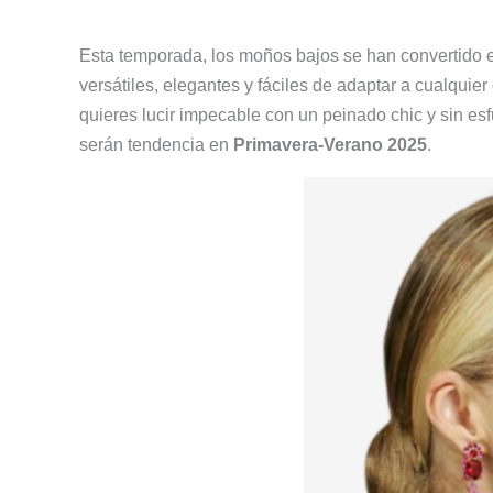
Esta temporada, los moños bajos se han convertido en 
versátiles, elegantes y fáciles de adaptar a cualquie
quieres lucir impecable con un peinado chic y sin es
serán tendencia en
Primavera-Verano 2025
.