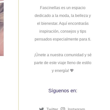
Fascinellas es un espacio
dedicado a la moda, la belleza y
el bienestar. Aquí encontrarás
inspiración, consejos y tips
pensados ​​especialmente para ti.
¡Únete a nuestra comunidad y sé
parte de este viaje lleno de estilo
y energía! 💖
Síguenos en:
Twitter
Instagram