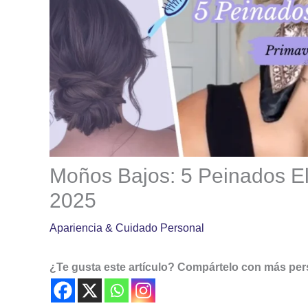
Moños Bajos: 5 Peinados E
2025
Apariencia & Cuidado Personal
¿Te gusta este artículo? Compártelo con más pe