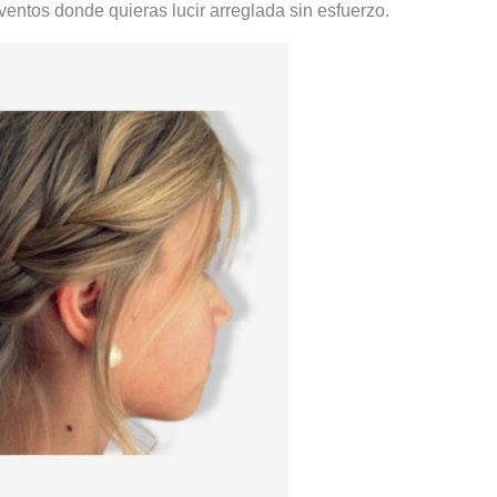
ventos donde quieras lucir arreglada sin esfuerzo.