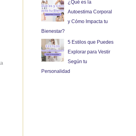
¿Qué es la
Autoestima Corporal
y Cómo Impacta tu
Bienestar?
5 Estilos que Puedes
Explorar para Vestir
Según tu
ta
Personalidad