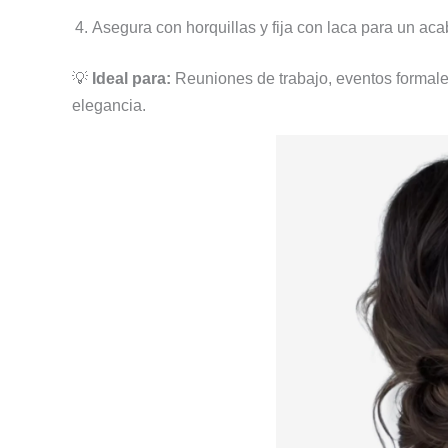
Asegura con horquillas y fija con laca para un ac
💡
Ideal para:
Reuniones de trabajo, eventos formale
elegancia.