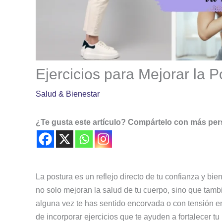
Ejercicios para Mejorar la 
Salud & Bienestar
¿Te gusta este artículo? Compártelo con más pe
La postura es un reflejo directo de tu confianza y bi
no solo mejoran la salud de tu cuerpo, sino que tam
alguna vez te has sentido encorvada o con tensión e
de incorporar ejercicios que te ayuden a fortalecer t