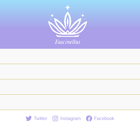
Twitter
Instagram
Facebook