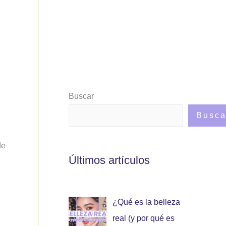
Buscar
Busca
de
Últimos artículos
¿Qué es la belleza
real (y por qué es