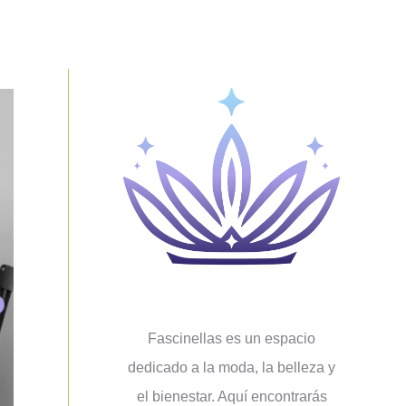
Fascinellas es un espacio
dedicado a la moda, la belleza y
el bienestar. Aquí encontrarás