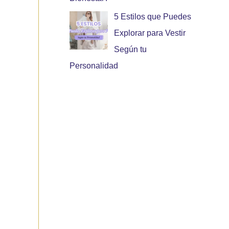
5 Estilos que Puedes
Explorar para Vestir
Según tu
Personalidad