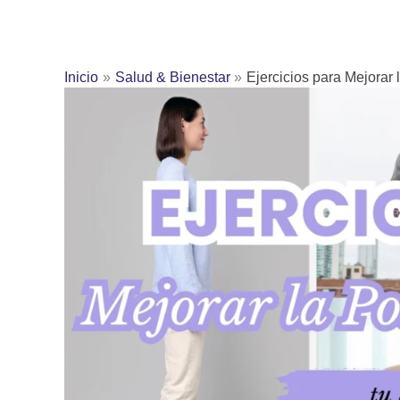
Inicio
Salud & Bienestar
Ejercicios para Mejorar 