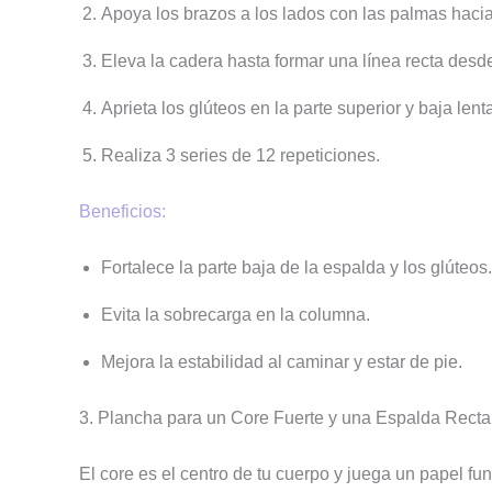
Apoya los brazos a los lados con las palmas hacia
Eleva la cadera hasta formar una línea recta desde
Aprieta los glúteos en la parte superior y baja len
Realiza 3 series de 12 repeticiones.
Beneficios:
Fortalece la parte baja de la espalda y los glúteos.
Evita la sobrecarga en la columna.
Mejora la estabilidad al caminar y estar de pie.
3. Plancha para un Core Fuerte y una Espalda Recta
El core es el centro de tu cuerpo y juega un papel fu