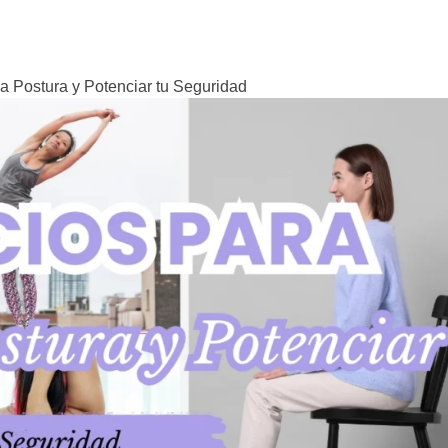
la Postura y Potenciar tu Seguridad