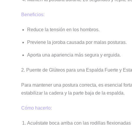
Beneficios:
Reduce la tensión en los hombros.
Previene la joroba causada por malas posturas.
Aporta una apariencia más segura y erguida.
2. Puente de Glúteos para una Espalda Fuerte y Est
Para mantener una postura correcta, es esencial fort
estabilizar la cadera y la parte baja de la espalda.
Cómo hacerlo:
Acuéstate boca arriba con las rodillas flexionadas