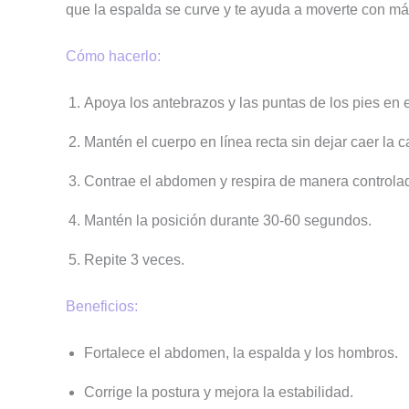
que la espalda se curve y te ayuda a moverte con más
Cómo hacerlo:
Apoya los antebrazos y las puntas de los pies en e
Mantén el cuerpo en línea recta sin dejar caer la c
Contrae el abdomen y respira de manera controla
Mantén la posición durante 30-60 segundos.
Repite 3 veces.
Beneficios:
Fortalece el abdomen, la espalda y los hombros.
Corrige la postura y mejora la estabilidad.