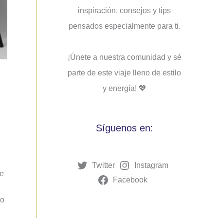
inspiración, consejos y tips
pensados ​​especialmente para ti.
¡Únete a nuestra comunidad y sé
parte de este viaje lleno de estilo
y energía! 💖
Síguenos en:
Twitter
Instagram
me
Facebook
to