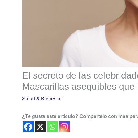
El secreto de las celebridad
Mascarillas asequibles que 
Salud & Bienestar
¿Te gusta este artículo? Compártelo con más pe