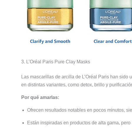
3. L’Oréal Paris Pure Clay Masks
Las mascarillas de arcilla de L’Oréal Paris han sido 
en distintas variantes, como detox, brillo y purificac
Por qué amarlas:
Ofrecen resultados notables en pocos minutos, si
Están inspiradas en productos de alta gama, pero