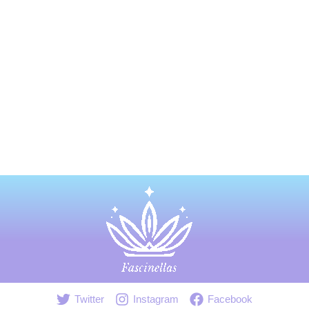
Twitter
Instagram
Facebook