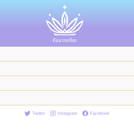
Twitter
Instagram
Facebook