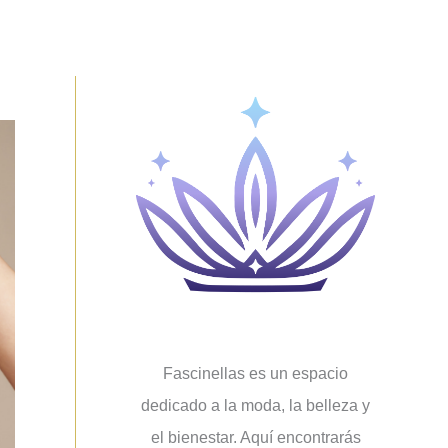
Fascinellas es un espacio
dedicado a la moda, la belleza y
el bienestar. Aquí encontrarás