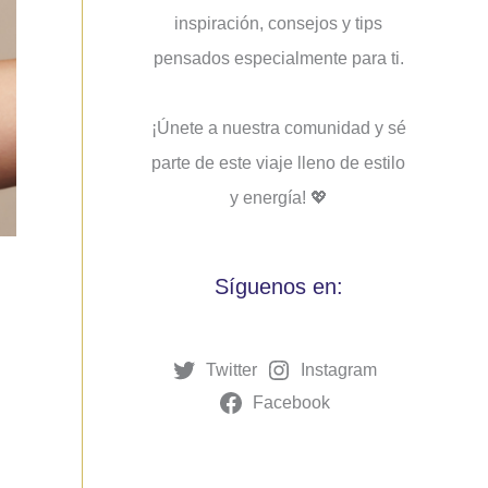
inspiración, consejos y tips
pensados ​​especialmente para ti.
¡Únete a nuestra comunidad y sé
parte de este viaje lleno de estilo
y energía! 💖
Síguenos en:
Twitter
Instagram
Facebook