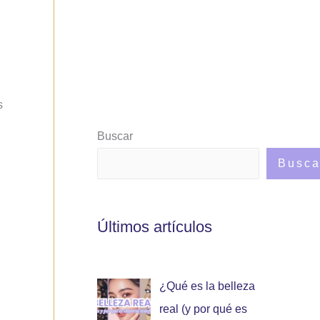
s
Buscar
Busca
Últimos artículos
¿Qué es la belleza
real (y por qué es