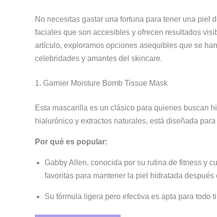
No necesitas gastar una fortuna para tener una piel 
faciales que son accesibles y ofrecen resultados visibl
artículo, exploramos opciones asequibles que se han
celebridades y amantes del skincare.
1. Garnier Moisture Bomb Tissue Mask
Esta mascarilla es un clásico para quienes buscan h
hialurónico y extractos naturales, está diseñada para
Por qué es popular:
Gabby Allen, conocida por su rutina de fitness y
favoritas para mantener la piel hidratada después 
Su fórmula ligera pero efectiva es apta para todo t