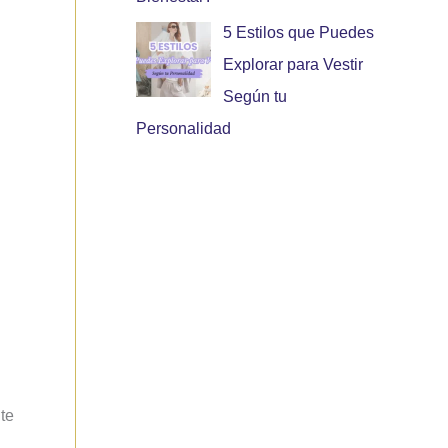
5 Estilos que Puedes
Explorar para Vestir
Según tu
Personalidad
nte