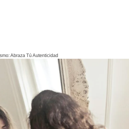
ismo: Abraza Tú Autenticidad