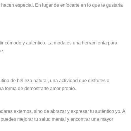
 hacen especial. En lugar de enfocarte en lo que te gustaría
tir cómodo y auténtico. La moda es una herramienta para
e.
tina de belleza natural, una actividad que disfrutes o
a forma de demostrarte amor propio.
dares externos, sino de abrazar y expresar tu auténtico yo. Al
, puedes mejorar tu salud mental y encontrar una mayor