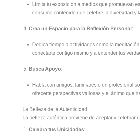
Limita tu exposición a medios que promuevan est
consume contenido que celebre la diversidad y l
Crea un Espacio para la Reflexión Personal:
Dedica tiempo a actividades como la meditación, e
conectarte contigo mismo y a entender tus verd
Busca Apoyo:
Habla con amigos, familiares o un profesional s
ofrecerte perspectivas valiosas y el ánimo que n
La Belleza de la Autenticidad
La belleza auténtica proviene de aceptar y celebrar
Celebra tus Unicidades: