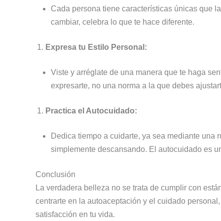
Cada persona tiene características únicas que la
cambiar, celebra lo que te hace diferente.
Expresa tu Estilo Personal:
Viste y arréglate de una manera que te haga sen
expresarte, no una norma a la que debes ajustart
Practica el Autocuidado:
Dedica tiempo a cuidarte, ya sea mediante una ru
simplemente descansando. El autocuidado es un
Conclusión
La verdadera belleza no se trata de cumplir con están
centrarte en la autoaceptación y el cuidado personal
satisfacción en tu vida.