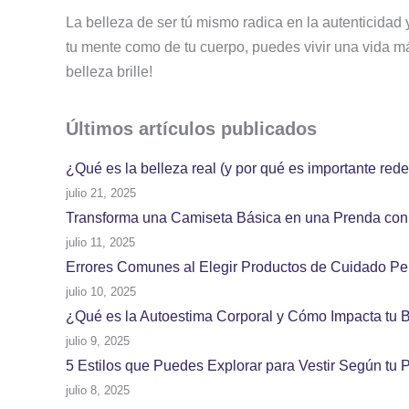
La belleza de ser tú mismo radica en la autenticidad 
tu mente como de tu cuerpo, puedes vivir una vida más
belleza brille!
Últimos artículos
publicados
¿Qué es la belleza real (y por qué es importante redef
julio 21, 2025
Transforma una Camiseta Básica en una Prenda con E
julio 11, 2025
Errores Comunes al Elegir Productos de Cuidado Per
julio 10, 2025
¿Qué es la Autoestima Corporal y Cómo Impacta tu 
julio 9, 2025
5 Estilos que Puedes Explorar para Vestir Según tu 
julio 8, 2025