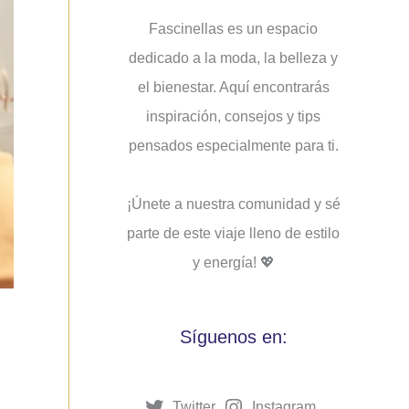
Fascinellas es un espacio
dedicado a la moda, la belleza y
el bienestar. Aquí encontrarás
inspiración, consejos y tips
pensados ​​especialmente para ti.
¡Únete a nuestra comunidad y sé
parte de este viaje lleno de estilo
y energía! 💖
Síguenos en:
Twitter
Instagram