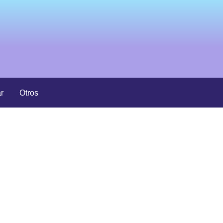
r
Otros