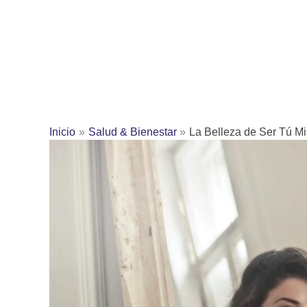
Inicio
Salud & Bienestar
La Belleza de Ser Tú M