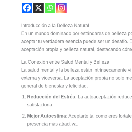
Introducción a la Belleza Natural
En un mundo dominado por estándares de belleza poco
aceptar tu verdadera esencia puede ser un desafío. Es
aceptación propia y belleza natural, destacando cómo
La Conexión entre Salud Mental y Belleza
La salud mental y la belleza están intrínsecamente vi
externa y viceversa. La aceptación propia no solo me
general de bienestar y felicidad.
Reducción del Estrés:
La autoaceptación reduce e
satisfactoria.
Mejor Autoestima:
Aceptarte tal como eres fortal
presencia más atractiva.