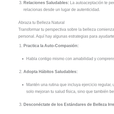
Relaciones Saludables:
La autoaceptación te per
relacionas desde un lugar de autenticidad.
Abraza tu Belleza Natural
Transformar tu perspectiva sobre la belleza comienz
personal. Aquí hay algunas estrategias para ayudarte 
Practica la Auto-Compasión:
Habla contigo mismo con amabilidad y comprensi
Adopta Hábitos Saludables:
Mantén una rutina que incluya ejercicio regular,
solo mejoran tu salud física, sino que también be
Desconéctate de los Estándares de Belleza Irre