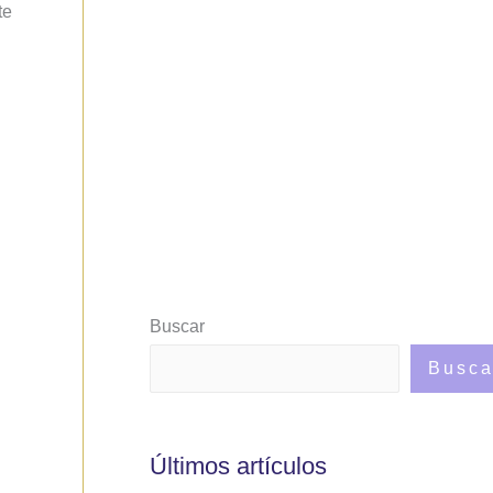
te
Buscar
Busca
Últimos artículos