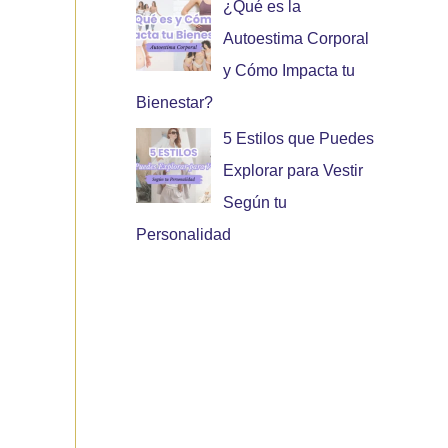
¿Qué es la
Autoestima Corporal
y Cómo Impacta tu
Bienestar?
5 Estilos que Puedes
Explorar para Vestir
Según tu
Personalidad