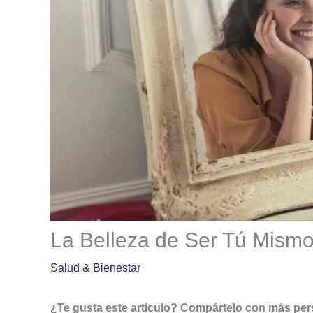
La Belleza de Ser Tú Mismo
Salud & Bienestar
¿Te gusta este artículo? Compártelo con más pe