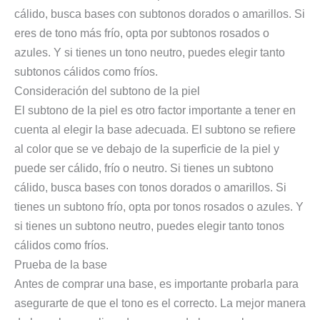
cálido, busca bases con subtonos dorados o amarillos. Si
eres de tono más frío, opta por subtonos rosados o
azules. Y si tienes un tono neutro, puedes elegir tanto
subtonos cálidos como fríos.
Consideración del subtono de la piel
El subtono de la piel es otro factor importante a tener en
cuenta al elegir la base adecuada. El subtono se refiere
al color que se ve debajo de la superficie de la piel y
puede ser cálido, frío o neutro. Si tienes un subtono
cálido, busca bases con tonos dorados o amarillos. Si
tienes un subtono frío, opta por tonos rosados o azules. Y
si tienes un subtono neutro, puedes elegir tanto tonos
cálidos como fríos.
Prueba de la base
Antes de comprar una base, es importante probarla para
asegurarte de que el tono es el correcto. La mejor manera