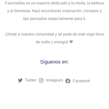
Fascinellas es un espacio dedicado a la moda, la belleza
y el bienestar. Aquí encontrarás inspiración, consejos y
tips pensados ​​especialmente para ti.
¡Únete a nuestra comunidad y sé parte de este viaje lleno
de estilo y energía! 💖
Síguenos en:
Twitter
Instagram
Facebook