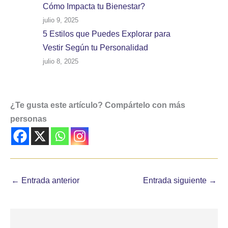
Cómo Impacta tu Bienestar?
julio 9, 2025
5 Estilos que Puedes Explorar para
Vestir Según tu Personalidad
julio 8, 2025
¿Te gusta este artículo? Compártelo con más
personas
←
Entrada anterior
Entrada siguiente
→