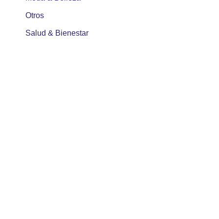
Otros
Salud & Bienestar