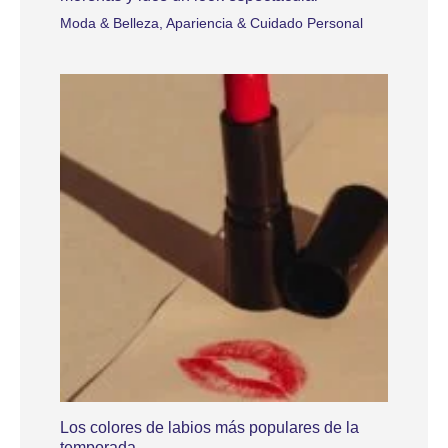
Moda & Belleza
,
Apariencia & Cuidado Personal
Los colores de labios más populares de la
temporada