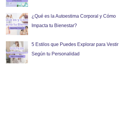
¿Qué es la Autoestima Corporal y Cómo
Impacta tu Bienestar?
5 Estilos que Puedes Explorar para Vestir
Según tu Personalidad