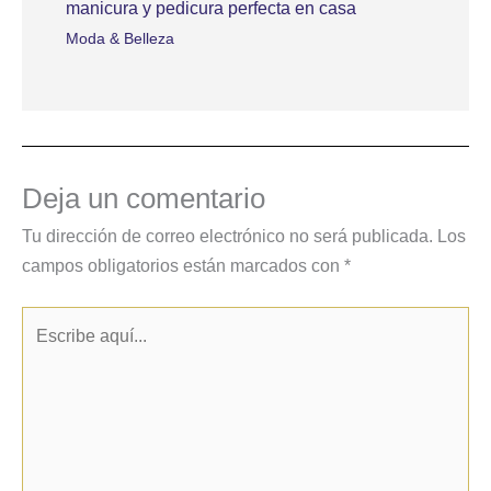
manicura y pedicura perfecta en casa
Moda & Belleza
Deja un comentario
Tu dirección de correo electrónico no será publicada.
Los
campos obligatorios están marcados con
*
Escribe
aquí...