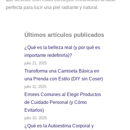
perfecta para lucir una piel radiante y natural.
Últimos artículos
publicados
¿Qué es la belleza real (y por qué es
importante redefinirla)?
julio 21, 2025
Transforma una Camiseta Básica en
una Prenda con Estilo (DIY sin Coser)
julio 11, 2025
Errores Comunes al Elegir Productos
de Cuidado Personal (y Cómo
Evitarlos)
julio 10, 2025
¿Qué es la Autoestima Corporal y