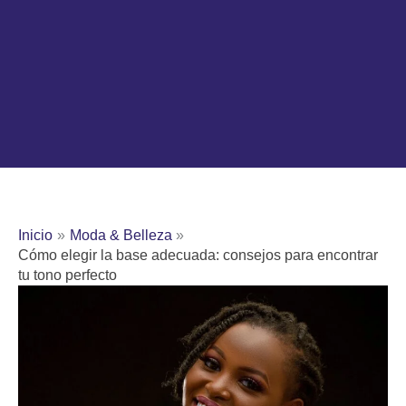
Inicio
Moda & Belleza
Cómo elegir la base adecuada: consejos para encontrar
tu tono perfecto