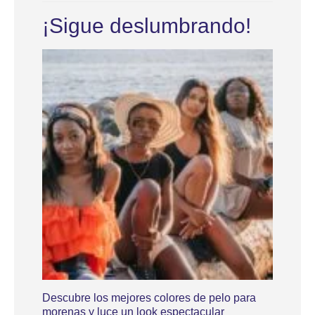
¡Sigue deslumbrando!
Descubre los mejores colores de pelo para
morenas y luce un look espectacular