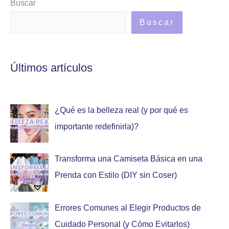
Buscar
Buscar
Últimos artículos
¿Qué es la belleza real (y por qué es
importante redefinirla)?
Transforma una Camiseta Básica en una
Prenda con Estilo (DIY sin Coser)
Errores Comunes al Elegir Productos de
Cuidado Personal (y Cómo Evitarlos)