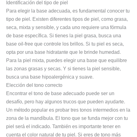
Identificación del tipo de piel
Para elegir la base adecuada, es fundamental conocer tu
tipo de piel. Existen diferentes tipos de piel, como grasa,
seca, mixta y sensible, y cada uno requiere una fórmula
de base específica. Si tienes la piel grasa, busca una
base oil-free que controle los brillos. Si tu piel es seca,
opta por una base hidratante que le brinde humedad.
Para la piel mixta, puedes elegir una base que equilibre
las zonas grasas y secas. Y si tienes la piel sensible,
busca una base hipoalergénica y suave.
Elección del tono correcto
Encontrar el tono de base adecuado puede ser un
desafío, pero hay algunos trucos que pueden ayudarte.
Un método popular es probar tres tonos intermedios en la
zona de la mandíbula. El tono que se funda mejor con tu
piel será el indicado. También es importante tener en
cuenta el color natural de tu piel. Si eres de tono más