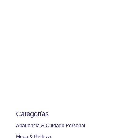
Categorías
Apariencia & Cuidado Personal
Moda & Belleza