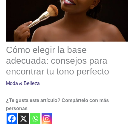
Cómo elegir la base
adecuada: consejos para
encontrar tu tono perfecto
Moda & Belleza
¿Te gusta este artículo? Compártelo con más
personas