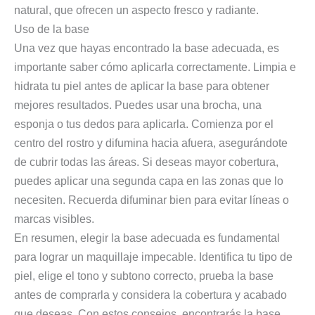
natural, que ofrecen un aspecto fresco y radiante.
Uso de la base
Una vez que hayas encontrado la base adecuada, es
importante saber cómo aplicarla correctamente. Limpia e
hidrata tu piel antes de aplicar la base para obtener
mejores resultados. Puedes usar una brocha, una
esponja o tus dedos para aplicarla. Comienza por el
centro del rostro y difumina hacia afuera, asegurándote
de cubrir todas las áreas. Si deseas mayor cobertura,
puedes aplicar una segunda capa en las zonas que lo
necesiten. Recuerda difuminar bien para evitar líneas o
marcas visibles.
En resumen, elegir la base adecuada es fundamental
para lograr un maquillaje impecable. Identifica tu tipo de
piel, elige el tono y subtono correcto, prueba la base
antes de comprarla y considera la cobertura y acabado
que deseas. Con estos consejos, encontrarás la base