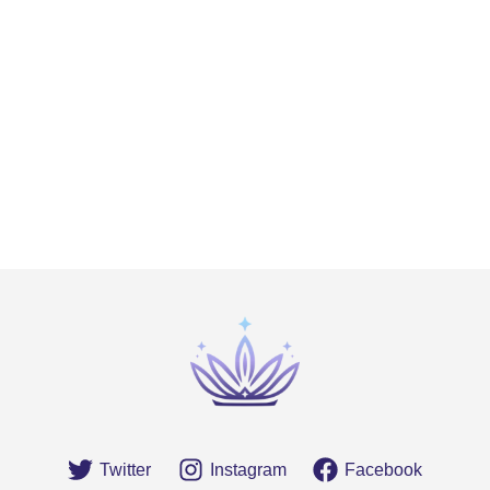
Twitter
Instagram
Facebook