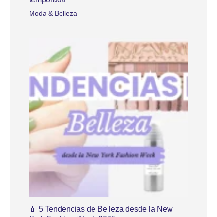
Moda & Belleza
💄 5 Tendencias de Belleza desde la New