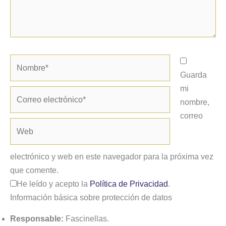
Nombre*
Guarda
mi
Correo
nombre,
electrónico*
correo
Web
electrónico y web en este navegador para la próxima vez
que comente.
He leído y acepto la
Política de Privacidad
.
Información básica sobre protección de datos
Responsable:
Fascinellas.