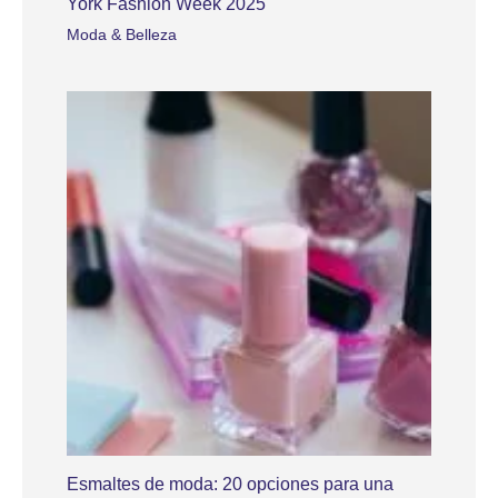
York Fashion Week 2025
Moda & Belleza
Esmaltes de moda: 20 opciones para una