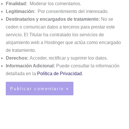
Finalidad:
Moderar los comentarios.
Legitimación:
Por consentimiento del interesado.
Destinatarios y encargados de tratamiento:
No se
ceden o comunican datos a terceros para prestar este
servicio. El Titular ha contratado los servicios de
alojamiento web a Hostinger que actúa como encargado
de tratamiento.
Derechos:
Acceder, rectificar y suprimir los datos.
Información Adicional:
Puede consultar la información
detallada en la
Política de Privacidad
.