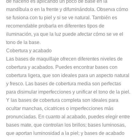
de hacerlo es aplicando un poco de base en la
mandíbula o en la frente y difuminándola. Observa cómo
se fusiona con tu piel y si se ve natural. También es
recomendable probarla en diferentes tipos de
iluminación, ya que la luz puede afectar cómo se ve el
tono de la base.
Cobertura y acabado
Las bases de maquillaje ofrecen diferentes niveles de
cobertura y acabados. Puedes encontrar bases con
cobertura ligera, que son ideales para un aspecto natural
y fresco. Las bases de cobertura media son perfectas
para disimular imperfecciones y unificar el tono de la piel.
Y las bases de cobertura completa son ideales para
ocultar manchas, cicatrices o imperfecciones más
pronunciadas. En cuanto al acabado, puedes elegir entre
bases mate, que controlan los brillos; bases luminosas,
que aportan luminosidad a la piel; y bases de acabado