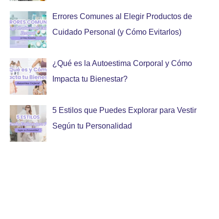
Errores Comunes al Elegir Productos de
Cuidado Personal (y Cómo Evitarlos)
¿Qué es la Autoestima Corporal y Cómo
Impacta tu Bienestar?
5 Estilos que Puedes Explorar para Vestir
Según tu Personalidad