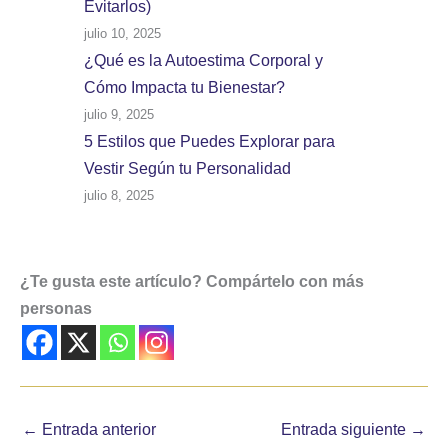
Evitarlos)
julio 10, 2025
¿Qué es la Autoestima Corporal y
Cómo Impacta tu Bienestar?
julio 9, 2025
5 Estilos que Puedes Explorar para
Vestir Según tu Personalidad
julio 8, 2025
¿Te gusta este artículo? Compártelo con más
personas
←
Entrada anterior
Entrada siguiente
→