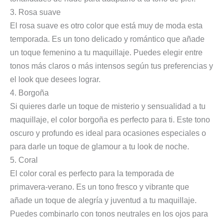
3. Rosa suave
El rosa suave es otro color que está muy de moda esta
temporada. Es un tono delicado y romántico que añade
un toque femenino a tu maquillaje. Puedes elegir entre
tonos más claros o más intensos según tus preferencias y
el look que desees lograr.
4. Borgoña
Si quieres darle un toque de misterio y sensualidad a tu
maquillaje, el color borgoña es perfecto para ti. Este tono
oscuro y profundo es ideal para ocasiones especiales o
para darle un toque de glamour a tu look de noche.
5. Coral
El color coral es perfecto para la temporada de
primavera-verano. Es un tono fresco y vibrante que
añade un toque de alegría y juventud a tu maquillaje.
Puedes combinarlo con tonos neutrales en los ojos para