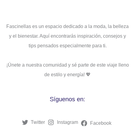
Fascinellas es un espacio dedicado a la moda, la belleza
y el bienestar. Aquí encontrarás inspiración, consejos y
tips pensados ​​especialmente para ti.
¡Únete a nuestra comunidad y sé parte de este viaje lleno
de estilo y energía! 💖
Síguenos en:
Twitter
Instagram
Facebook