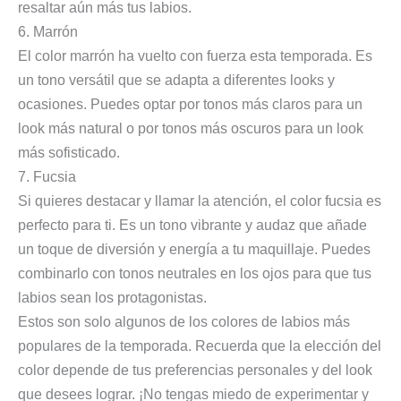
resaltar aún más tus labios.
6. Marrón
El color marrón ha vuelto con fuerza esta temporada. Es
un tono versátil que se adapta a diferentes looks y
ocasiones. Puedes optar por tonos más claros para un
look más natural o por tonos más oscuros para un look
más sofisticado.
7. Fucsia
Si quieres destacar y llamar la atención, el color fucsia es
perfecto para ti. Es un tono vibrante y audaz que añade
un toque de diversión y energía a tu maquillaje. Puedes
combinarlo con tonos neutrales en los ojos para que tus
labios sean los protagonistas.
Estos son solo algunos de los colores de labios más
populares de la temporada. Recuerda que la elección del
color depende de tus preferencias personales y del look
que desees lograr. ¡No tengas miedo de experimentar y