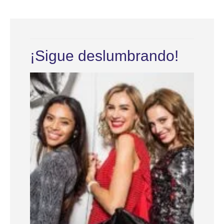
¡Sigue deslumbrando!