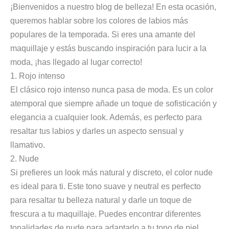
¡Bienvenidos a nuestro blog de belleza! En esta ocasión,
queremos hablar sobre los colores de labios más
populares de la temporada. Si eres una amante del
maquillaje y estás buscando inspiración para lucir a la
moda, ¡has llegado al lugar correcto!
1. Rojo intenso
El clásico rojo intenso nunca pasa de moda. Es un color
atemporal que siempre añade un toque de sofisticación y
elegancia a cualquier look. Además, es perfecto para
resaltar tus labios y darles un aspecto sensual y
llamativo.
2. Nude
Si prefieres un look más natural y discreto, el color nude
es ideal para ti. Este tono suave y neutral es perfecto
para resaltar tu belleza natural y darle un toque de
frescura a tu maquillaje. Puedes encontrar diferentes
tonalidades de nude para adaptarlo a tu tono de piel.