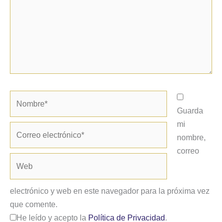
Nombre*
Guarda
mi
Correo
nombre,
electrónico*
correo
Web
electrónico y web en este navegador para la próxima vez
que comente.
He leído y acepto la
Política de Privacidad
.