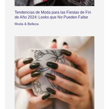
Tendencias de Moda para las Fiestas de Fin
de Año 2024: Looks que No Pueden Faltar
Moda & Belleza