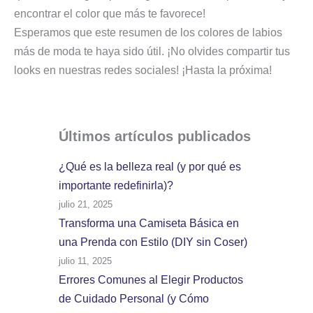
encontrar el color que más te favorece!
Esperamos que este resumen de los colores de labios
más de moda te haya sido útil. ¡No olvides compartir tus
looks en nuestras redes sociales! ¡Hasta la próxima!
Últimos artículos
publicados
¿Qué es la belleza real (y por qué es
importante redefinirla)?
julio 21, 2025
Transforma una Camiseta Básica en
una Prenda con Estilo (DIY sin Coser)
julio 11, 2025
Errores Comunes al Elegir Productos
de Cuidado Personal (y Cómo