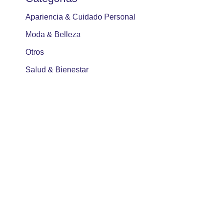
Apariencia & Cuidado Personal
Moda & Belleza
Otros
Salud & Bienestar