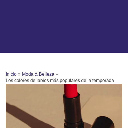
Inicio
Moda & Belleza
Los colores de labios más populares de la temporada