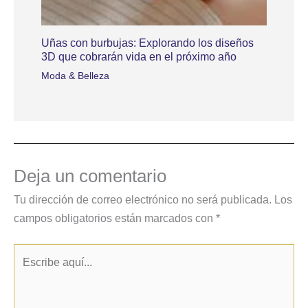
Uñas con burbujas: Explorando los diseños
3D que cobrarán vida en el próximo año
Moda & Belleza
Deja un comentario
Tu dirección de correo electrónico no será publicada.
Los
campos obligatorios están marcados con
*
Escribe
aquí...