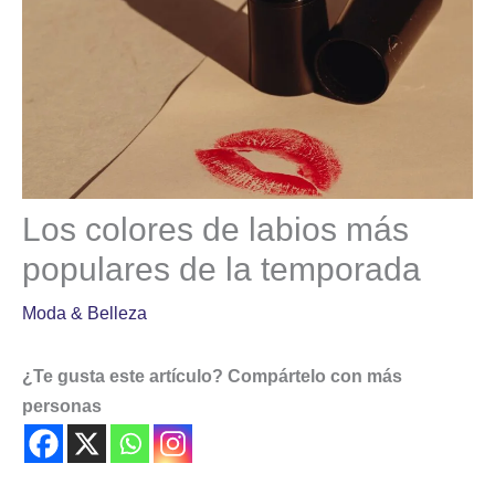
Los colores de labios más
populares de la temporada
Moda & Belleza
¿Te gusta este artículo? Compártelo con más
personas