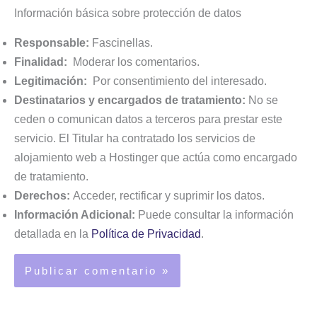
Información básica sobre protección de datos
Responsable:
Fascinellas.
Finalidad:
Moderar los comentarios.
Legitimación:
Por consentimiento del interesado.
Destinatarios y encargados de tratamiento:
No se
ceden o comunican datos a terceros para prestar este
servicio. El Titular ha contratado los servicios de
alojamiento web a Hostinger que actúa como encargado
de tratamiento.
Derechos:
Acceder, rectificar y suprimir los datos.
Información Adicional:
Puede consultar la información
detallada en la
Política de Privacidad
.