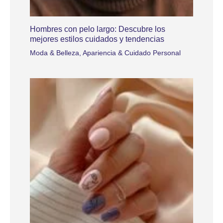
Hombres con pelo largo: Descubre los
mejores estilos cuidados y tendencias
Moda & Belleza
,
Apariencia & Cuidado Personal