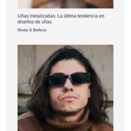
Uñas metalizadas: La última tendencia en
diseños de uñas
Moda & Belleza