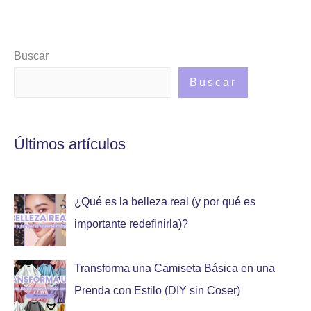
Buscar
Buscar
Últimos artículos
¿Qué es la belleza real (y por qué es
importante redefinirla)?
Transforma una Camiseta Básica en una
Prenda con Estilo (DIY sin Coser)