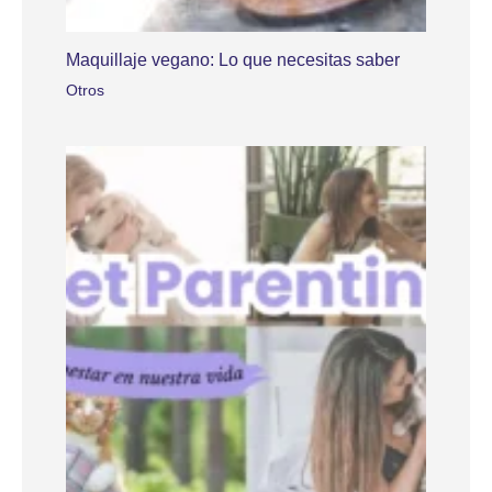
Maquillaje vegano: Lo que necesitas saber
Otros