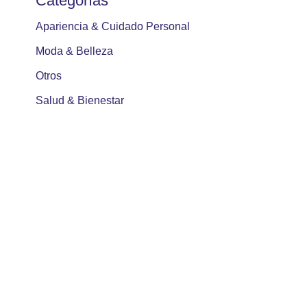
Categorías
Apariencia & Cuidado Personal
Moda & Belleza
Otros
Salud & Bienestar