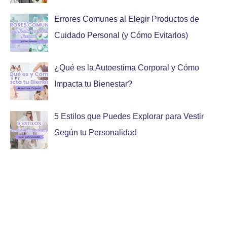
Errores Comunes al Elegir Productos de
Cuidado Personal (y Cómo Evitarlos)
¿Qué es la Autoestima Corporal y Cómo
Impacta tu Bienestar?
5 Estilos que Puedes Explorar para Vestir
Según tu Personalidad