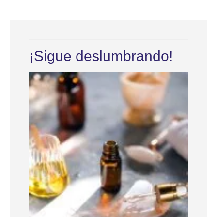
¡Sigue deslumbrando!