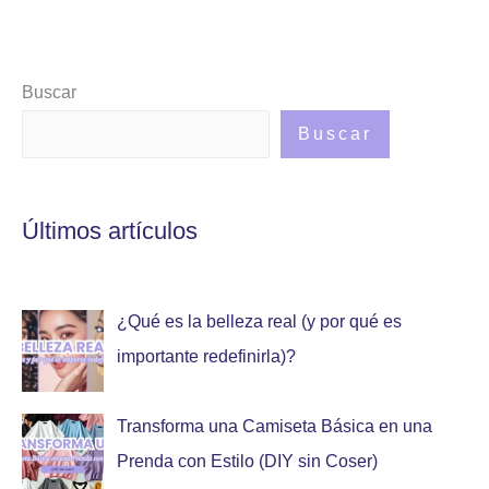
Buscar
Buscar
Últimos artículos
¿Qué es la belleza real (y por qué es
importante redefinirla)?
Transforma una Camiseta Básica en una
Prenda con Estilo (DIY sin Coser)