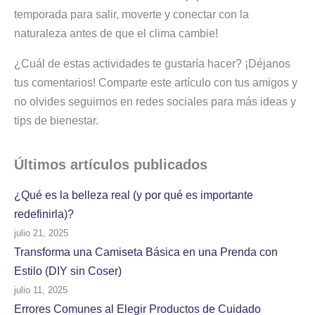
temporada para salir, moverte y conectar con la
naturaleza antes de que el clima cambie!
¿Cuál de estas actividades te gustaría hacer? ¡Déjanos
tus comentarios! Comparte este artículo con tus amigos y
no olvides seguirnos en redes sociales para más ideas y
tips de bienestar.
Últimos artículos
publicados
¿Qué es la belleza real (y por qué es importante
redefinirla)?
julio 21, 2025
Transforma una Camiseta Básica en una Prenda con
Estilo (DIY sin Coser)
julio 11, 2025
Errores Comunes al Elegir Productos de Cuidado