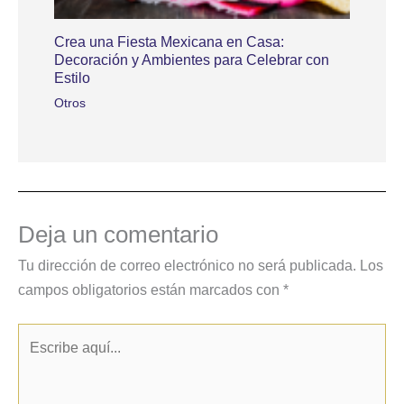
Crea una Fiesta Mexicana en Casa:
Decoración y Ambientes para Celebrar con
Estilo
Otros
Deja un comentario
Tu dirección de correo electrónico no será publicada.
Los
campos obligatorios están marcados con
*
Escribe
aquí...