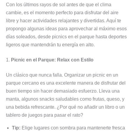
Con los últimos rayos de sol antes de que el clima
cambie, es el momento perfecto para disfrutar del aire
libre y hacer actividades relajantes y divertidas. Aquí te
propongo algunas ideas para aprovechar al máximo esos
días soleados, desde picnics en el parque hasta deportes
ligeros que mantendrán tu energía en alto.
1.
Picnic en el Parque: Relax con Estilo
Un clásico que nunca falla. Organizar un picnic en un
parque cercano es una excelente manera de disfrutar del
buen tiempo sin hacer demasiado esfuerzo. Lleva una
manta, algunos snacks saludables como frutas, queso, y
una bebida refrescante. ¿Por qué no añadir un libro o un
tablero de juegos para pasar el rato?
Tip:
Elige lugares con sombra para mantenerte fresca