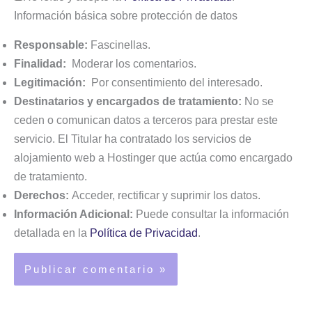
Información básica sobre protección de datos
Responsable:
Fascinellas.
Finalidad:
Moderar los comentarios.
Legitimación:
Por consentimiento del interesado.
Destinatarios y encargados de tratamiento:
No se
ceden o comunican datos a terceros para prestar este
servicio. El Titular ha contratado los servicios de
alojamiento web a Hostinger que actúa como encargado
de tratamiento.
Derechos:
Acceder, rectificar y suprimir los datos.
Información Adicional:
Puede consultar la información
detallada en la
Política de Privacidad
.