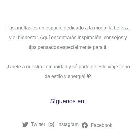
Fascinellas es un espacio dedicado a la moda, la belleza
y el bienestar. Aquí encontrarás inspiración, consejos y
tips pensados ​​especialmente para ti.
¡Únete a nuestra comunidad y sé parte de este viaje lleno
de estilo y energía! 💖
Síguenos en:
Twitter
Instagram
Facebook