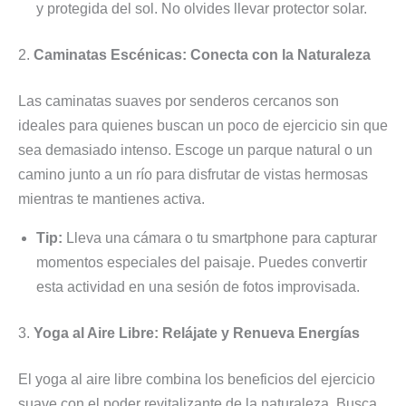
y protegida del sol. No olvides llevar protector solar.
2.
Caminatas Escénicas: Conecta con la Naturaleza
Las caminatas suaves por senderos cercanos son
ideales para quienes buscan un poco de ejercicio sin que
sea demasiado intenso. Escoge un parque natural o un
camino junto a un río para disfrutar de vistas hermosas
mientras te mantienes activa.
Tip:
Lleva una cámara o tu smartphone para capturar
momentos especiales del paisaje. Puedes convertir
esta actividad en una sesión de fotos improvisada.
3.
Yoga al Aire Libre: Relájate y Renueva Energías
El yoga al aire libre combina los beneficios del ejercicio
suave con el poder revitalizante de la naturaleza. Busca