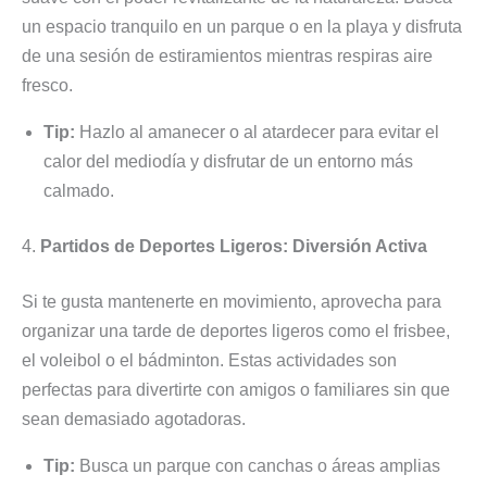
un espacio tranquilo en un parque o en la playa y disfruta
de una sesión de estiramientos mientras respiras aire
fresco.
Tip:
Hazlo al amanecer o al atardecer para evitar el
calor del mediodía y disfrutar de un entorno más
calmado.
4.
Partidos de Deportes Ligeros: Diversión Activa
Si te gusta mantenerte en movimiento, aprovecha para
organizar una tarde de deportes ligeros como el frisbee,
el voleibol o el bádminton. Estas actividades son
perfectas para divertirte con amigos o familiares sin que
sean demasiado agotadoras.
Tip:
Busca un parque con canchas o áreas amplias