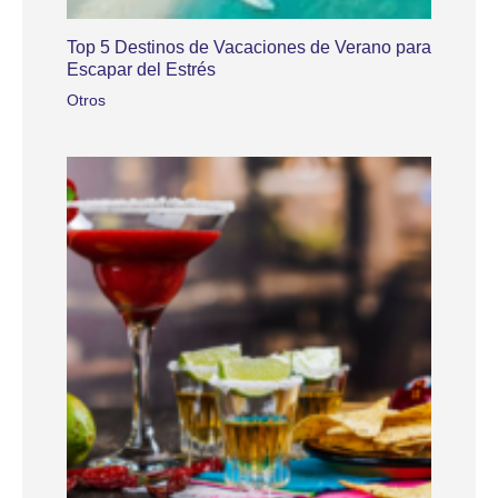
Top 5 Destinos de Vacaciones de Verano para
Escapar del Estrés
Otros