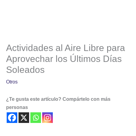
Actividades al Aire Libre para
Aprovechar los Últimos Días
Soleados
Otros
¿Te gusta este artículo? Compártelo con más
personas