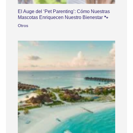
El Auge del ‘Pet Parenting’: Cómo Nuestras
Mascotas Enriquecen Nuestro Bienestar 🐾
Otros