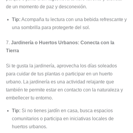
de un momento de paz y desconexión.
Tip:
Acompaña tu lectura con una bebida refrescante y
una sombrilla para protegerte del sol.
7.
Jardinería o Huertos Urbanos: Conecta con la
Tierra
Si te gusta la jardinería, aprovecha los días soleados
para cuidar de tus plantas o participar en un huerto
urbano. La jardinería es una actividad relajante que
también te permite estar en contacto con la naturaleza y
embellecer tu entorno.
Tip:
Si no tienes jardín en casa, busca espacios
comunitarios o participa en iniciativas locales de
huertos urbanos.