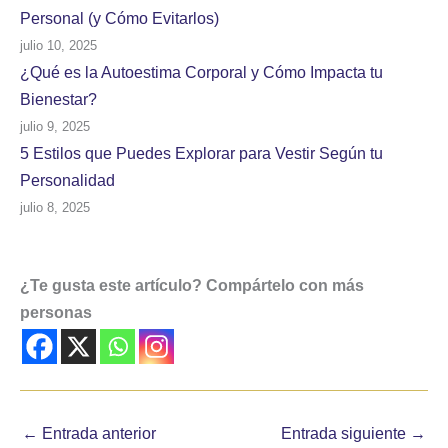
Personal (y Cómo Evitarlos)
julio 10, 2025
¿Qué es la Autoestima Corporal y Cómo Impacta tu
Bienestar?
julio 9, 2025
5 Estilos que Puedes Explorar para Vestir Según tu
Personalidad
julio 8, 2025
¿Te gusta este artículo? Compártelo con más
personas
←
Entrada anterior
Entrada siguiente
→