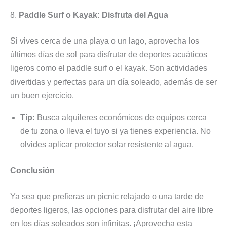
8.
Paddle Surf o Kayak: Disfruta del Agua
Si vives cerca de una playa o un lago, aprovecha los
últimos días de sol para disfrutar de deportes acuáticos
ligeros como el paddle surf o el kayak. Son actividades
divertidas y perfectas para un día soleado, además de ser
un buen ejercicio.
Tip:
Busca alquileres económicos de equipos cerca
de tu zona o lleva el tuyo si ya tienes experiencia. No
olvides aplicar protector solar resistente al agua.
Conclusión
Ya sea que prefieras un picnic relajado o una tarde de
deportes ligeros, las opciones para disfrutar del aire libre
en los días soleados son infinitas. ¡Aprovecha esta