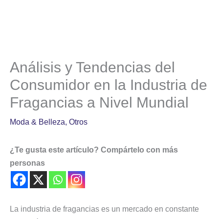
Análisis y Tendencias del
Consumidor en la Industria de
Fragancias a Nivel Mundial
Moda & Belleza
,
Otros
¿Te gusta este artículo? Compártelo con más
personas
La industria de fragancias es un mercado en constante