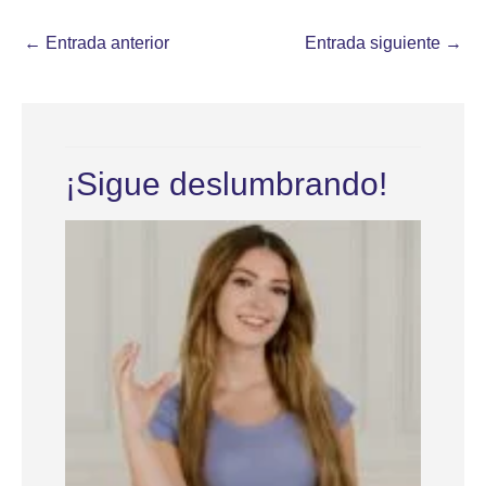
←
Entrada anterior
Entrada siguiente
→
¡Sigue deslumbrando!