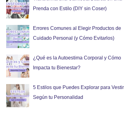
Prenda con Estilo (DIY sin Coser)
Errores Comunes al Elegir Productos de
Cuidado Personal (y Cómo Evitarlos)
¿Qué es la Autoestima Corporal y Cómo
Impacta tu Bienestar?
5 Estilos que Puedes Explorar para Vestir
Según tu Personalidad