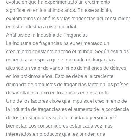
evolución que ha experimentado un crecimiento
significativo en los últimos años. En este artículo,
exploraremos el análisis y las tendencias del consumidor
en esta industria a nivel mundial.
Análisis de la Industria de Fragancias
La industria de fragancias ha experimentado un
crecimiento constante en todo el mundo. Según estudios
recientes, se espera que el mercado de fragancias
alcance un valor de varios miles de millones de dólares
en los próximos años. Esto se debe a la creciente
demanda de productos de fragancias tanto en los países
desarrollados como en los países en desarrollo.
Uno de los factores clave que impulsa el crecimiento de
la industria de fragancias es el aumento de la conciencia
de los consumidores sobre el cuidado personal y el
bienestar. Los consumidores están cada vez más
interesados en productos que les brinden una