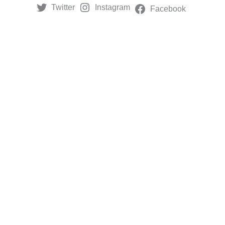
Twitter
Instagram
Facebook