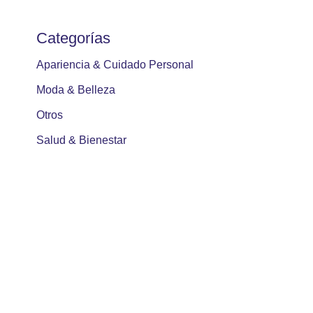
Categorías
Apariencia & Cuidado Personal
Moda & Belleza
Otros
Salud & Bienestar