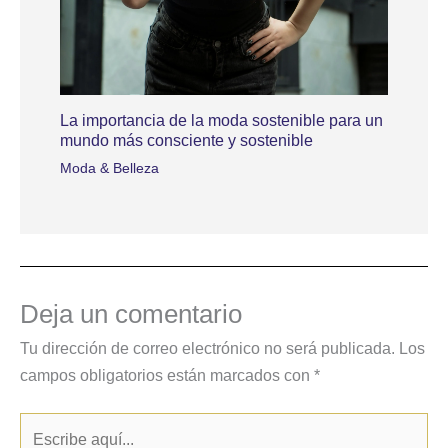
La importancia de la moda sostenible para un
mundo más consciente y sostenible
Moda & Belleza
Deja un comentario
Tu dirección de correo electrónico no será publicada.
Los
campos obligatorios están marcados con
*
Escribe