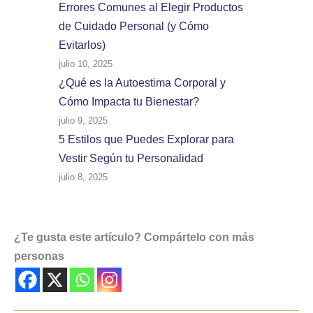
Errores Comunes al Elegir Productos
de Cuidado Personal (y Cómo
Evitarlos)
julio 10, 2025
¿Qué es la Autoestima Corporal y
Cómo Impacta tu Bienestar?
julio 9, 2025
5 Estilos que Puedes Explorar para
Vestir Según tu Personalidad
julio 8, 2025
¿Te gusta este artículo? Compártelo con más
personas