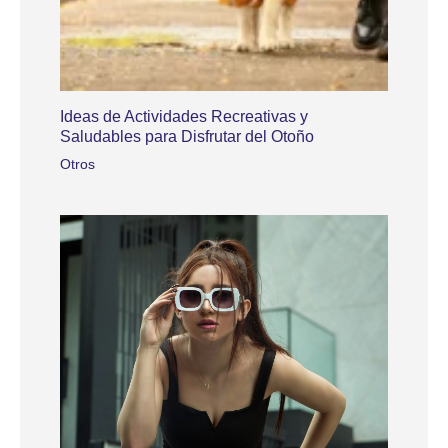
Ideas de Actividades Recreativas y
Saludables para Disfrutar del Otoño
Otros