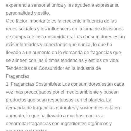
experiencia sensorial única y les ayuden a expresar su
personalidad y estilo.
Otro factor importante es la creciente influencia de las
redes sociales y los influencers en la toma de decisiones
de compra de los consumidores. Los consumidores están
más informados y conectados que nunca, lo que ha
llevado a un aumento en la demanda de fragancias que
se alineen con las últimas tendencias y estilos de vida.
Tendencias del Consumidor en la Industria de
Fragancias
1. Fragancias Sostenibles: Los consumidores están cada
vez más preocupados por el medio ambiente y buscan
productos que sean respetuosos con el planeta. La
demanda de fragancias naturales y sostenibles está en
aumento, lo que ha llevado a muchas marcas a
desarrollar fragancias con ingredientes orgánicos y