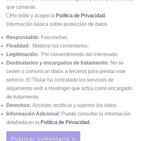
que comente.
He leído y acepto la
Política de Privacidad
.
Información básica sobre protección de datos
Responsable:
Fascinellas.
Finalidad:
Moderar los comentarios.
Legitimación:
Por consentimiento del interesado.
Destinatarios y encargados de tratamiento:
No se
ceden o comunican datos a terceros para prestar este
servicio. El Titular ha contratado los servicios de
alojamiento web a Hostinger que actúa como encargado
de tratamiento.
Derechos:
Acceder, rectificar y suprimir los datos.
Información Adicional:
Puede consultar la información
detallada en la
Política de Privacidad
.