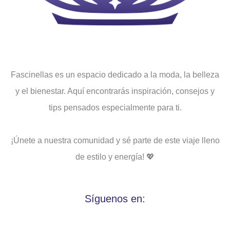
Fascinellas es un espacio dedicado a la moda, la belleza
y el bienestar. Aquí encontrarás inspiración, consejos y
tips pensados ​​especialmente para ti.
¡Únete a nuestra comunidad y sé parte de este viaje lleno
de estilo y energía! 💖
Síguenos en: