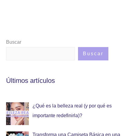
Buscar
Buscar
Últimos artículos
¿Qué es la belleza real (y por qué es
importante redefinirla)?
Transforma una Camiseta Básica en una