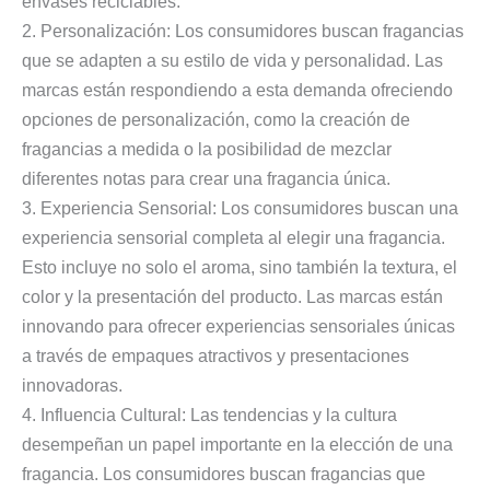
envases reciclables.
2. Personalización: Los consumidores buscan fragancias
que se adapten a su estilo de vida y personalidad. Las
marcas están respondiendo a esta demanda ofreciendo
opciones de personalización, como la creación de
fragancias a medida o la posibilidad de mezclar
diferentes notas para crear una fragancia única.
3. Experiencia Sensorial: Los consumidores buscan una
experiencia sensorial completa al elegir una fragancia.
Esto incluye no solo el aroma, sino también la textura, el
color y la presentación del producto. Las marcas están
innovando para ofrecer experiencias sensoriales únicas
a través de empaques atractivos y presentaciones
innovadoras.
4. Influencia Cultural: Las tendencias y la cultura
desempeñan un papel importante en la elección de una
fragancia. Los consumidores buscan fragancias que