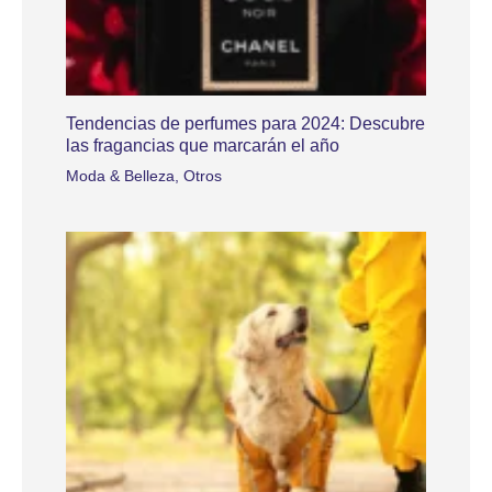
Tendencias de perfumes para 2024: Descubre
las fragancias que marcarán el año
Moda & Belleza
,
Otros