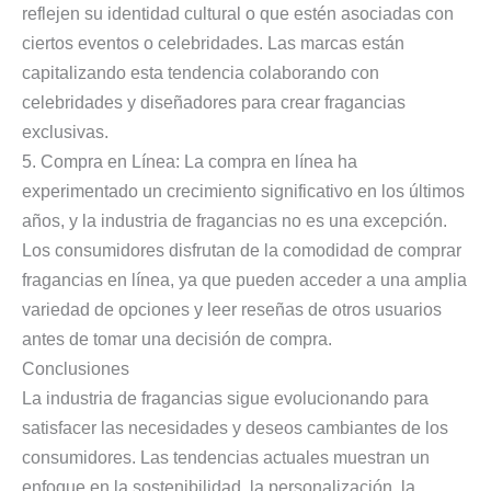
reflejen su identidad cultural o que estén asociadas con
ciertos eventos o celebridades. Las marcas están
capitalizando esta tendencia colaborando con
celebridades y diseñadores para crear fragancias
exclusivas.
5. Compra en Línea: La compra en línea ha
experimentado un crecimiento significativo en los últimos
años, y la industria de fragancias no es una excepción.
Los consumidores disfrutan de la comodidad de comprar
fragancias en línea, ya que pueden acceder a una amplia
variedad de opciones y leer reseñas de otros usuarios
antes de tomar una decisión de compra.
Conclusiones
La industria de fragancias sigue evolucionando para
satisfacer las necesidades y deseos cambiantes de los
consumidores. Las tendencias actuales muestran un
enfoque en la sostenibilidad, la personalización, la