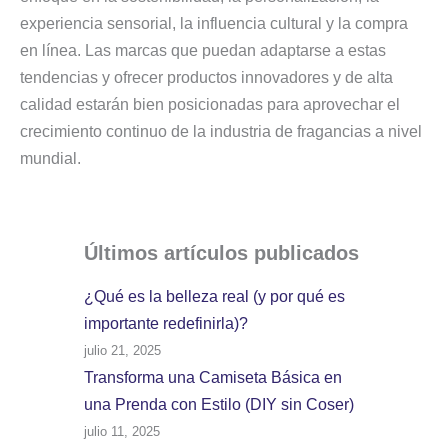
experiencia sensorial, la influencia cultural y la compra
en línea. Las marcas que puedan adaptarse a estas
tendencias y ofrecer productos innovadores y de alta
calidad estarán bien posicionadas para aprovechar el
crecimiento continuo de la industria de fragancias a nivel
mundial.
Últimos artículos
publicados
¿Qué es la belleza real (y por qué es
importante redefinirla)?
julio 21, 2025
Transforma una Camiseta Básica en
una Prenda con Estilo (DIY sin Coser)
julio 11, 2025