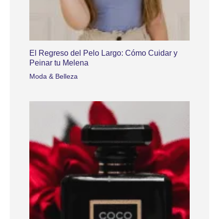
El Regreso del Pelo Largo: Cómo Cuidar y
Peinar tu Melena
Moda & Belleza