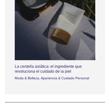
La centella asiática: el ingrediente que
revoluciona el cuidado de la piel
Moda & Belleza
,
Apariencia & Cuidado Personal