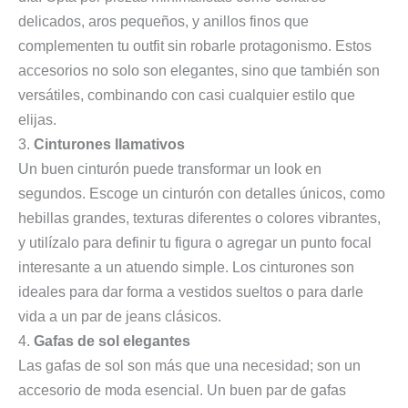
delicados, aros pequeños, y anillos finos que
complementen tu outfit sin robarle protagonismo. Estos
accesorios no solo son elegantes, sino que también son
versátiles, combinando con casi cualquier estilo que
elijas.
3.
Cinturones llamativos
Un buen cinturón puede transformar un look en
segundos. Escoge un cinturón con detalles únicos, como
hebillas grandes, texturas diferentes o colores vibrantes,
y utilízalo para definir tu figura o agregar un punto focal
interesante a un atuendo simple. Los cinturones son
ideales para dar forma a vestidos sueltos o para darle
vida a un par de jeans clásicos.
4.
Gafas de sol elegantes
Las gafas de sol son más que una necesidad; son un
accesorio de moda esencial. Un buen par de gafas