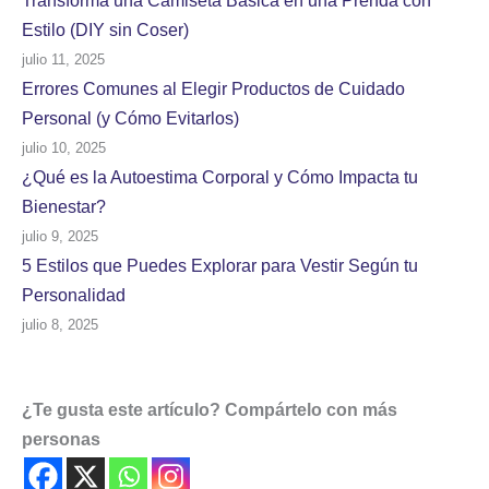
Transforma una Camiseta Básica en una Prenda con
Estilo (DIY sin Coser)
julio 11, 2025
Errores Comunes al Elegir Productos de Cuidado
Personal (y Cómo Evitarlos)
julio 10, 2025
¿Qué es la Autoestima Corporal y Cómo Impacta tu
Bienestar?
julio 9, 2025
5 Estilos que Puedes Explorar para Vestir Según tu
Personalidad
julio 8, 2025
¿Te gusta este artículo? Compártelo con más
personas