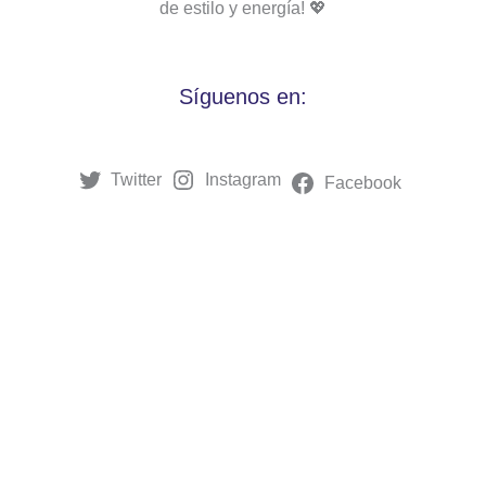
de estilo y energía! 💖
Síguenos en:
Twitter
Instagram
Facebook