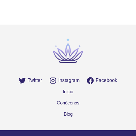
Twitter
Instagram
Facebook
Inicio
Conócenos
Blog