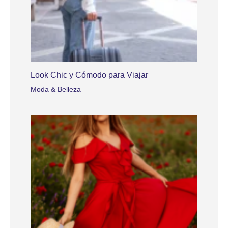
Look Chic y Cómodo para Viajar
Moda & Belleza