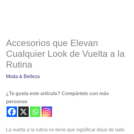
Accesorios que Elevan
Cualquier Look de Vuelta a la
Rutina
Moda & Belleza
¿Te gusta este artículo? Compártelo con más
personas
La vuelta a la rutina no tiene que significar dejar de lado