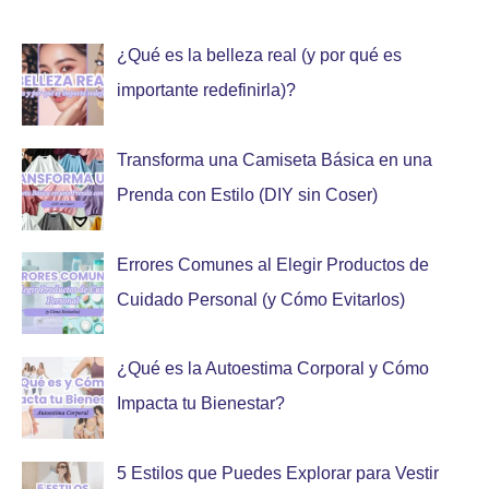
¿Qué es la belleza real (y por qué es
importante redefinirla)?
Transforma una Camiseta Básica en una
Prenda con Estilo (DIY sin Coser)
Errores Comunes al Elegir Productos de
Cuidado Personal (y Cómo Evitarlos)
¿Qué es la Autoestima Corporal y Cómo
Impacta tu Bienestar?
5 Estilos que Puedes Explorar para Vestir