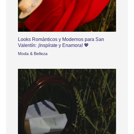
Looks Románticos y Modernos para San
Valentín: ¡Inspírate y Enamora! 💖
Moda & Belleza