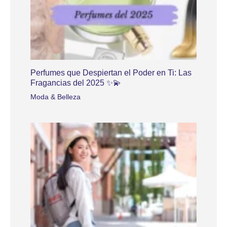
Perfumes que Despiertan el Poder en Ti: Las
Fragancias del 2025 ✨💫
Moda & Belleza