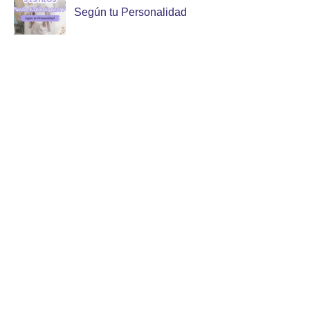
Según tu Personalidad