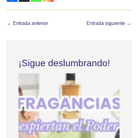
←
Entrada anterior
Entrada siguiente
→
¡Sigue deslumbrando!