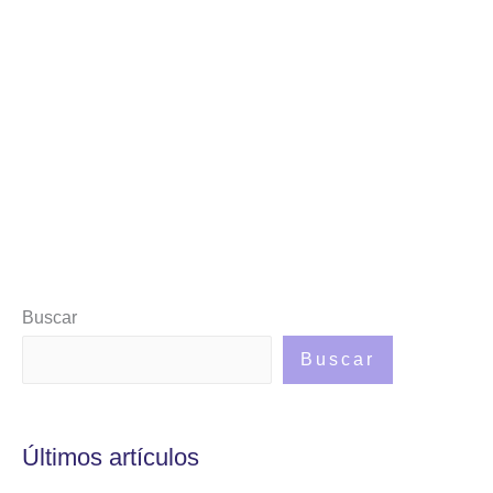
Buscar
Buscar
Últimos artículos