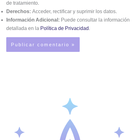
de tratamiento.
Derechos:
Acceder, rectificar y suprimir los datos.
Información Adicional:
Puede consultar la información
detallada en la
Política de Privacidad
.