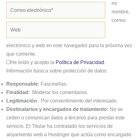
mi
Correo
nombre,
electrónico*
correo
Web
electrónico y web en este navegador para la próxima vez
que comente.
He leído y acepto la
Política de Privacidad
.
Información básica sobre protección de datos
Responsable:
Fascinellas.
Finalidad:
Moderar los comentarios.
Legitimación:
Por consentimiento del interesado.
Destinatarios y encargados de tratamiento:
No se
ceden o comunican datos a terceros para prestar este
servicio. El Titular ha contratado los servicios de
alojamiento web a Hostinger que actúa como encargado