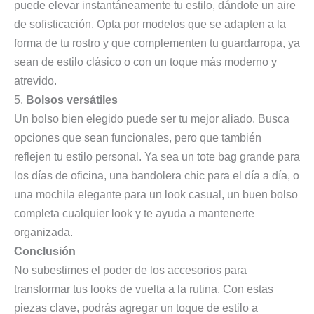
puede elevar instantáneamente tu estilo, dándote un aire
de sofisticación. Opta por modelos que se adapten a la
forma de tu rostro y que complementen tu guardarropa, ya
sean de estilo clásico o con un toque más moderno y
atrevido.
5.
Bolsos versátiles
Un bolso bien elegido puede ser tu mejor aliado. Busca
opciones que sean funcionales, pero que también
reflejen tu estilo personal. Ya sea un tote bag grande para
los días de oficina, una bandolera chic para el día a día, o
una mochila elegante para un look casual, un buen bolso
completa cualquier look y te ayuda a mantenerte
organizada.
Conclusión
No subestimes el poder de los accesorios para
transformar tus looks de vuelta a la rutina. Con estas
piezas clave, podrás agregar un toque de estilo a