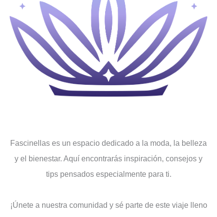
Fascinellas es un espacio dedicado a la moda, la belleza
y el bienestar. Aquí encontrarás inspiración, consejos y
tips pensados ​​especialmente para ti.
¡Únete a nuestra comunidad y sé parte de este viaje lleno