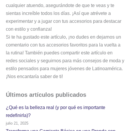
cualquier atuendo, asegurándote de que te veas y te
sientas increíble todos los días. ¡Así que atrévete a
experimentar y a jugar con tus accesorios para destacar
con estilo y confianza!
Si te ha gustado este artículo, ¡no dudes en dejarnos un
comentario con tus accesorios favoritos para la vuelta a
la rutina! También puedes compartir este artículo en
redes sociales y seguirnos para más consejos de moda y
estilo pensados para mujeres jóvenes de Latinoamérica.
¡Nos encantaría saber de ti!
Últimos artículos
publicados
¿Qué es la belleza real (y por qué es importante
redefinirla)?
julio 21, 2025