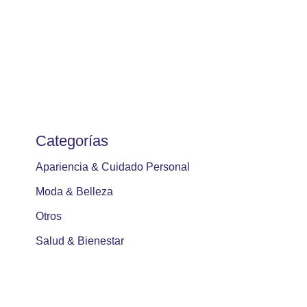
Categorías
Apariencia & Cuidado Personal
Moda & Belleza
Otros
Salud & Bienestar