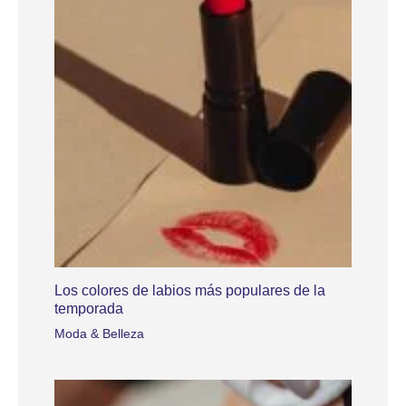
Los colores de labios más populares de la
temporada
Moda & Belleza