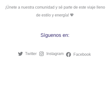
¡Únete a nuestra comunidad y sé parte de este viaje lleno
de estilo y energía! 💖
Síguenos en:
Twitter
Instagram
Facebook