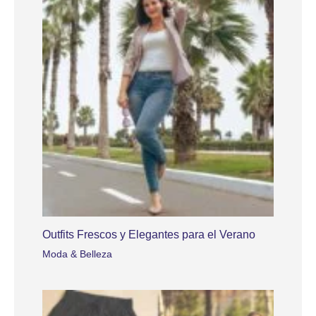
Outfits Frescos y Elegantes para el Verano
Moda & Belleza