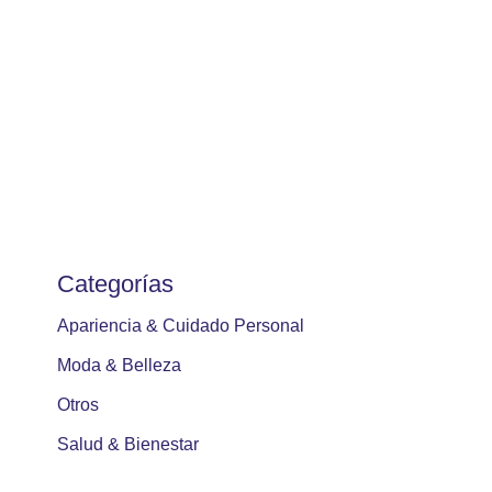
Categorías
Apariencia & Cuidado Personal
Moda & Belleza
Otros
Salud & Bienestar