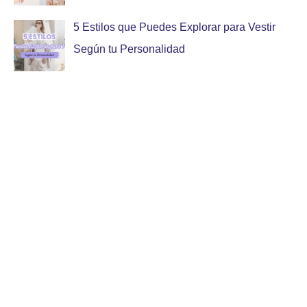
5 Estilos que Puedes Explorar para Vestir
Según tu Personalidad