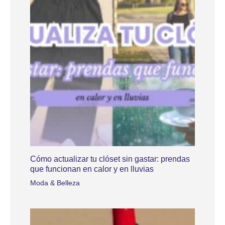
Cómo actualizar tu clóset sin gastar: prendas
que funcionan en calor y en lluvias
Moda & Belleza