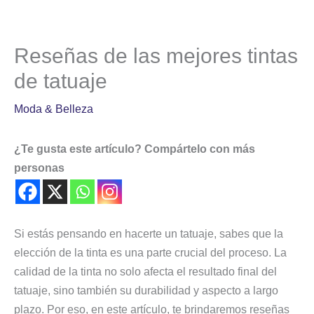
Reseñas de las mejores tintas
de tatuaje
Moda & Belleza
¿Te gusta este artículo? Compártelo con más
personas
Si estás pensando en hacerte un tatuaje, sabes que la
elección de la tinta es una parte crucial del proceso. La
calidad de la tinta no solo afecta el resultado final del
tatuaje, sino también su durabilidad y aspecto a largo
plazo. Por eso, en este artículo, te brindaremos reseñas