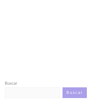
Buscar
Buscar