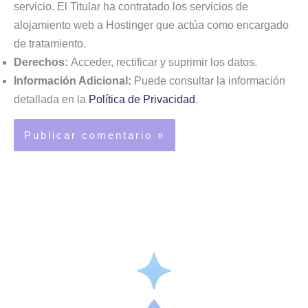
servicio. El Titular ha contratado los servicios de
alojamiento web a Hostinger que actúa como encargado
de tratamiento.
Derechos:
Acceder, rectificar y suprimir los datos.
Información Adicional:
Puede consultar la información
detallada en la
Política de Privacidad
.