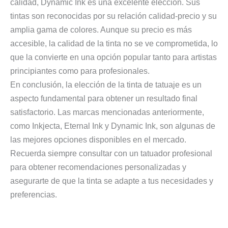
calidad, Dynamic Ink es una excelente elección. Sus
tintas son reconocidas por su relación calidad-precio y su
amplia gama de colores. Aunque su precio es más
accesible, la calidad de la tinta no se ve comprometida, lo
que la convierte en una opción popular tanto para artistas
principiantes como para profesionales.
En conclusión, la elección de la tinta de tatuaje es un
aspecto fundamental para obtener un resultado final
satisfactorio. Las marcas mencionadas anteriormente,
como Inkjecta, Eternal Ink y Dynamic Ink, son algunas de
las mejores opciones disponibles en el mercado.
Recuerda siempre consultar con un tatuador profesional
para obtener recomendaciones personalizadas y
asegurarte de que la tinta se adapte a tus necesidades y
preferencias.