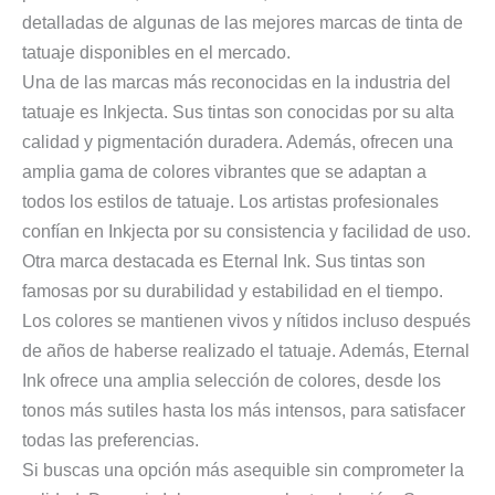
detalladas de algunas de las mejores marcas de tinta de
tatuaje disponibles en el mercado.
Una de las marcas más reconocidas en la industria del
tatuaje es Inkjecta. Sus tintas son conocidas por su alta
calidad y pigmentación duradera. Además, ofrecen una
amplia gama de colores vibrantes que se adaptan a
todos los estilos de tatuaje. Los artistas profesionales
confían en Inkjecta por su consistencia y facilidad de uso.
Otra marca destacada es Eternal Ink. Sus tintas son
famosas por su durabilidad y estabilidad en el tiempo.
Los colores se mantienen vivos y nítidos incluso después
de años de haberse realizado el tatuaje. Además, Eternal
Ink ofrece una amplia selección de colores, desde los
tonos más sutiles hasta los más intensos, para satisfacer
todas las preferencias.
Si buscas una opción más asequible sin comprometer la