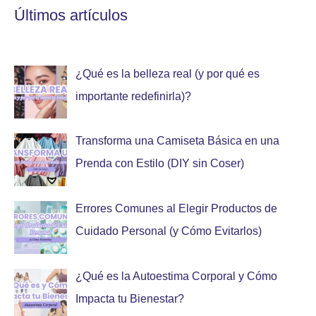
Últimos artículos
¿Qué es la belleza real (y por qué es
importante redefinirla)?
Transforma una Camiseta Básica en una
Prenda con Estilo (DIY sin Coser)
Errores Comunes al Elegir Productos de
Cuidado Personal (y Cómo Evitarlos)
¿Qué es la Autoestima Corporal y Cómo
Impacta tu Bienestar?