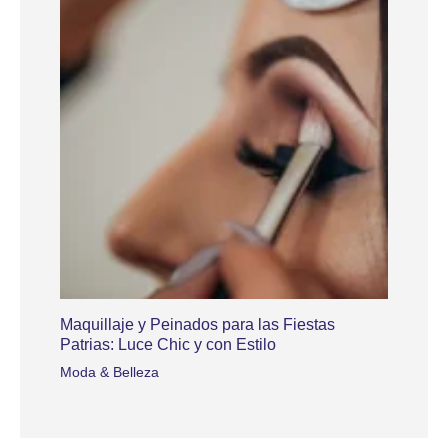
Maquillaje y Peinados para las Fiestas
Patrias: Luce Chic y con Estilo
Moda & Belleza