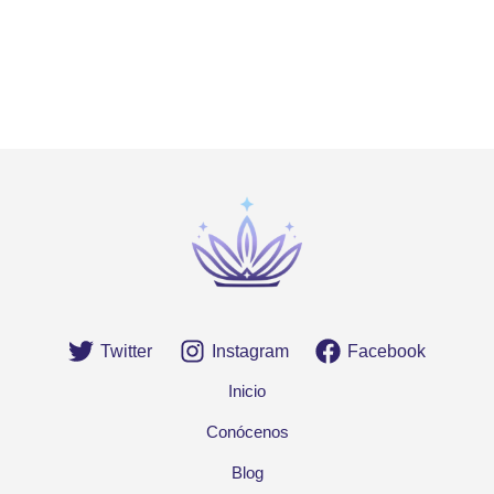
Twitter
Instagram
Facebook
Inicio
Conócenos
Blog