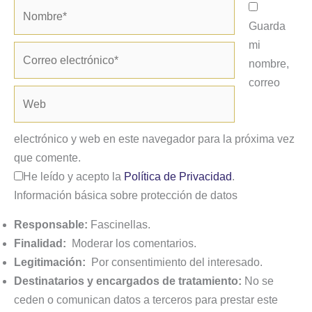
Nombre*
Guarda
mi
Correo
nombre,
electrónico*
correo
Web
electrónico y web en este navegador para la próxima vez
que comente.
He leído y acepto la
Política de Privacidad
.
Información básica sobre protección de datos
Responsable:
Fascinellas.
Finalidad:
Moderar los comentarios.
Legitimación:
Por consentimiento del interesado.
Destinatarios y encargados de tratamiento:
No se
ceden o comunican datos a terceros para prestar este