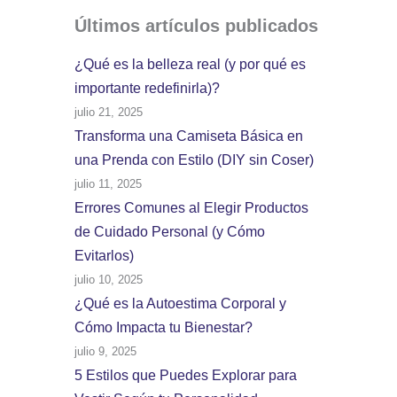
Últimos artículos
publicados
¿Qué es la belleza real (y por qué es
importante redefinirla)?
julio 21, 2025
Transforma una Camiseta Básica en
una Prenda con Estilo (DIY sin Coser)
julio 11, 2025
Errores Comunes al Elegir Productos
de Cuidado Personal (y Cómo
Evitarlos)
julio 10, 2025
¿Qué es la Autoestima Corporal y
Cómo Impacta tu Bienestar?
julio 9, 2025
5 Estilos que Puedes Explorar para