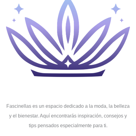
Fascinellas es un espacio dedicado a la moda, la belleza
y el bienestar. Aquí encontrarás inspiración, consejos y
tips pensados ​​especialmente para ti.