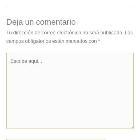
Deja un comentario
Tu dirección de correo electrónico no será publicada.
Los
campos obligatorios están marcados con
*
Escribe
aquí...