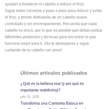
ayudan a fortalecer el cabello y reducir el frizz.
Sigue estos consejos y paso a paso para reducir y evitar
el frizz, y pronto disfrutarás de un cabello suave,
controlado y sin encrespamiento. Recuerda que cada
cabello es único, por lo que es posible que debas probar
diferentes productos y técnicas para encontrar lo que
funciona mejor para ti. ¡No te desesperes y sigue
cuidando de tu cabello con amor!
Últimos artículos
publicados
¿Qué es la belleza real (y por qué es
importante redefinirla)?
julio 21, 2025
Transforma una Camiseta Básica en