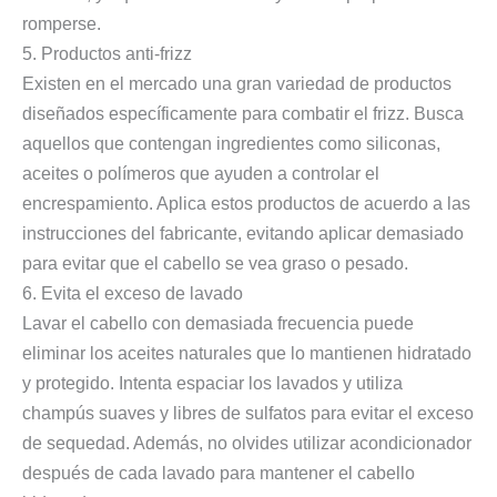
romperse.
5. Productos anti-frizz
Existen en el mercado una gran variedad de productos
diseñados específicamente para combatir el frizz. Busca
aquellos que contengan ingredientes como siliconas,
aceites o polímeros que ayuden a controlar el
encrespamiento. Aplica estos productos de acuerdo a las
instrucciones del fabricante, evitando aplicar demasiado
para evitar que el cabello se vea graso o pesado.
6. Evita el exceso de lavado
Lavar el cabello con demasiada frecuencia puede
eliminar los aceites naturales que lo mantienen hidratado
y protegido. Intenta espaciar los lavados y utiliza
champús suaves y libres de sulfatos para evitar el exceso
de sequedad. Además, no olvides utilizar acondicionador
después de cada lavado para mantener el cabello