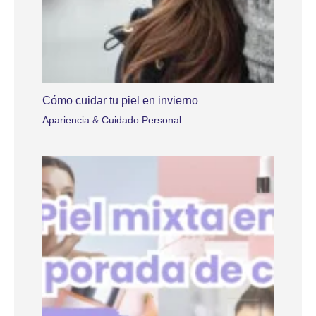
Cómo cuidar tu piel en invierno
Apariencia & Cuidado Personal