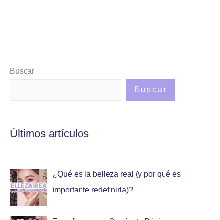
Buscar
Buscar
Últimos artículos
¿Qué es la belleza real (y por qué es
importante redefinirla)?