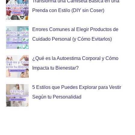
Transforma una Camiseta Básica en una
Prenda con Estilo (DIY sin Coser)
Errores Comunes al Elegir Productos de
Cuidado Personal (y Cómo Evitarlos)
¿Qué es la Autoestima Corporal y Cómo
Impacta tu Bienestar?
5 Estilos que Puedes Explorar para Vestir
Según tu Personalidad