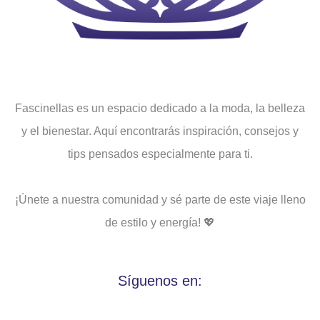
Fascinellas es un espacio dedicado a la moda, la belleza
y el bienestar. Aquí encontrarás inspiración, consejos y
tips pensados ​​especialmente para ti.
¡Únete a nuestra comunidad y sé parte de este viaje lleno
de estilo y energía! 💖
Síguenos en: