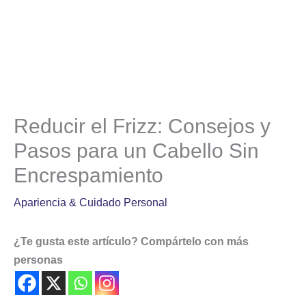
Reducir el Frizz: Consejos y
Pasos para un Cabello Sin
Encrespamiento
Apariencia & Cuidado Personal
¿Te gusta este artículo? Compártelo con más
personas