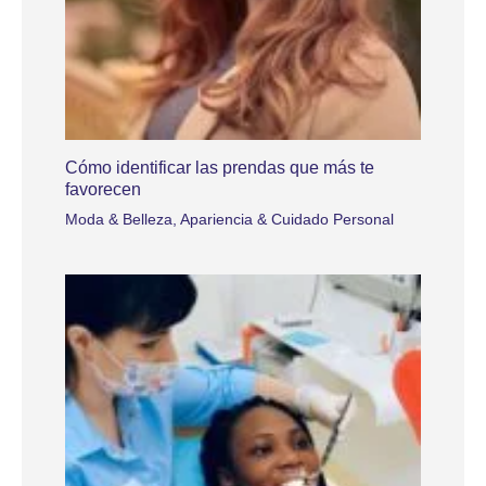
Cómo identificar las prendas que más te
favorecen
Moda & Belleza
,
Apariencia & Cuidado Personal