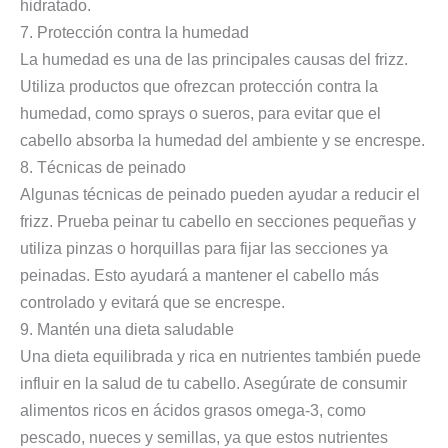
hidratado.
7. Protección contra la humedad
La humedad es una de las principales causas del frizz.
Utiliza productos que ofrezcan protección contra la
humedad, como sprays o sueros, para evitar que el
cabello absorba la humedad del ambiente y se encrespe.
8. Técnicas de peinado
Algunas técnicas de peinado pueden ayudar a reducir el
frizz. Prueba peinar tu cabello en secciones pequeñas y
utiliza pinzas o horquillas para fijar las secciones ya
peinadas. Esto ayudará a mantener el cabello más
controlado y evitará que se encrespe.
9. Mantén una dieta saludable
Una dieta equilibrada y rica en nutrientes también puede
influir en la salud de tu cabello. Asegúrate de consumir
alimentos ricos en ácidos grasos omega-3, como
pescado, nueces y semillas, ya que estos nutrientes