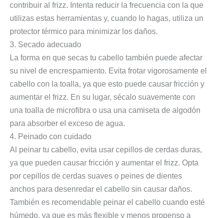
contribuir al frizz. Intenta reducir la frecuencia con la que
utilizas estas herramientas y, cuando lo hagas, utiliza un
protector térmico para minimizar los daños.
3. Secado adecuado
La forma en que secas tu cabello también puede afectar
su nivel de encrespamiento. Evita frotar vigorosamente el
cabello con la toalla, ya que esto puede causar fricción y
aumentar el frizz. En su lugar, sécalo suavemente con
una toalla de microfibra o usa una camiseta de algodón
para absorber el exceso de agua.
4. Peinado con cuidado
Al peinar tu cabello, evita usar cepillos de cerdas duras,
ya que pueden causar fricción y aumentar el frizz. Opta
por cepillos de cerdas suaves o peines de dientes
anchos para desenredar el cabello sin causar daños.
También es recomendable peinar el cabello cuando esté
húmedo, ya que es más flexible y menos propenso a