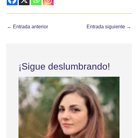
←
Entrada anterior
Entrada siguiente
→
¡Sigue deslumbrando!