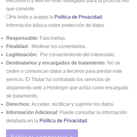
electrónico y web en este navegador para la próxima vez
que comente.
He leído y acepto la
Política de Privacidad
.
Información básica sobre protección de datos
Responsable:
Fascinellas.
Finalidad:
Moderar los comentarios.
Legitimación:
Por consentimiento del interesado.
Destinatarios y encargados de tratamiento:
No se
ceden o comunican datos a terceros para prestar este
servicio. El Titular ha contratado los servicios de
alojamiento web a Hostinger que actúa como encargado
de tratamiento.
Derechos:
Acceder, rectificar y suprimir los datos.
Información Adicional:
Puede consultar la información
detallada en la
Política de Privacidad
.