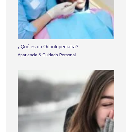
¿Qué es un Odontopediatra?
Apariencia & Cuidado Personal