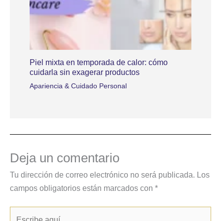
Piel mixta en temporada de calor: cómo
cuidarla sin exagerar productos
Apariencia & Cuidado Personal
Deja un comentario
Tu dirección de correo electrónico no será publicada.
Los
campos obligatorios están marcados con
*
Escribe