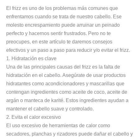
El frizz es uno de los problemas más comunes que
enfrentamos cuando se trata de nuestro cabello. Ese
molesto encrespamiento puede arruinar un peinado
perfecto y hacernos sentir frustrados. Pero no te
preocupes, en este artículo te daremos consejos
efectivos y un paso a paso para reducir y/o evitar el frizz.
1. Hidratación es clave
Una de las principales causas del frizz es la falta de
hidratación en el cabello. Asegúrate de usar productos
hidratantes como acondicionadores y mascarillas que
contengan ingredientes como aceite de coco, aceite de
argán o manteca de karité. Estos ingredientes ayudan a
mantener el cabello suave y controlado.
2. Evita el calor excesivo
El uso excesivo de herramientas de calor como
secadores, planchas y rizadores puede dañar el cabello y