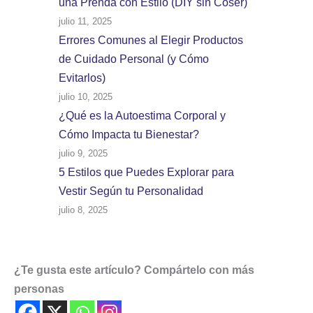
una Prenda con Estilo (DIY sin Coser)
julio 11, 2025
Errores Comunes al Elegir Productos
de Cuidado Personal (y Cómo
Evitarlos)
julio 10, 2025
¿Qué es la Autoestima Corporal y
Cómo Impacta tu Bienestar?
julio 9, 2025
5 Estilos que Puedes Explorar para
Vestir Según tu Personalidad
julio 8, 2025
¿Te gusta este artículo? Compártelo con más
personas