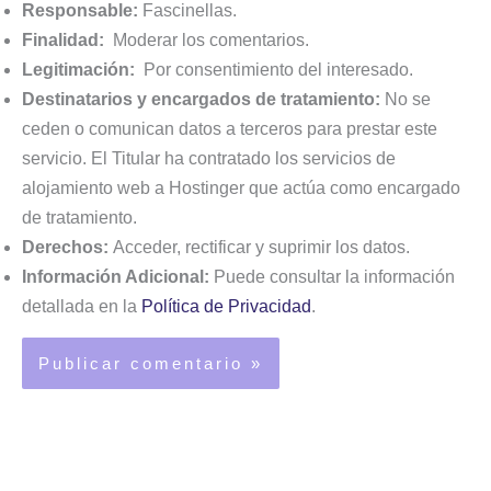
Responsable:
Fascinellas.
Finalidad:
Moderar los comentarios.
Legitimación:
Por consentimiento del interesado.
Destinatarios y encargados de tratamiento:
No se
ceden o comunican datos a terceros para prestar este
servicio. El Titular ha contratado los servicios de
alojamiento web a Hostinger que actúa como encargado
de tratamiento.
Derechos:
Acceder, rectificar y suprimir los datos.
Información Adicional:
Puede consultar la información
detallada en la
Política de Privacidad
.