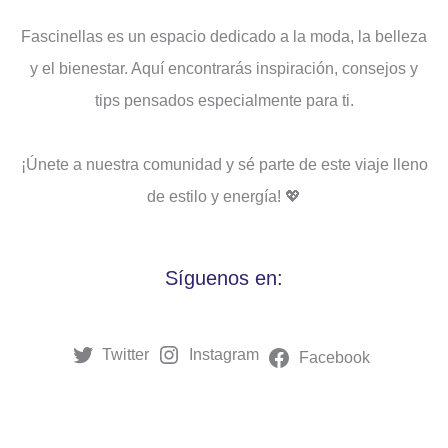
Fascinellas es un espacio dedicado a la moda, la belleza
y el bienestar. Aquí encontrarás inspiración, consejos y
tips pensados ​​especialmente para ti.
¡Únete a nuestra comunidad y sé parte de este viaje lleno
de estilo y energía! 💖
Síguenos en:
Twitter
Instagram
Facebook