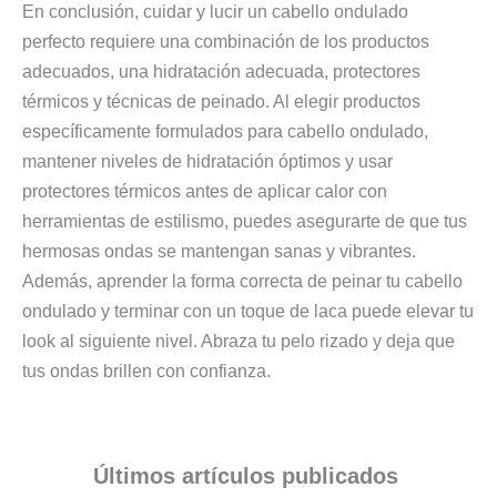
En conclusión, cuidar y lucir un cabello ondulado
perfecto requiere una combinación de los productos
adecuados, una hidratación adecuada, protectores
térmicos y técnicas de peinado. Al elegir productos
específicamente formulados para cabello ondulado,
mantener niveles de hidratación óptimos y usar
protectores térmicos antes de aplicar calor con
herramientas de estilismo, puedes asegurarte de que tus
hermosas ondas se mantengan sanas y vibrantes.
Además, aprender la forma correcta de peinar tu cabello
ondulado y terminar con un toque de laca puede elevar tu
look al siguiente nivel. Abraza tu pelo rizado y deja que
tus ondas brillen con confianza.
Últimos artículos
publicados