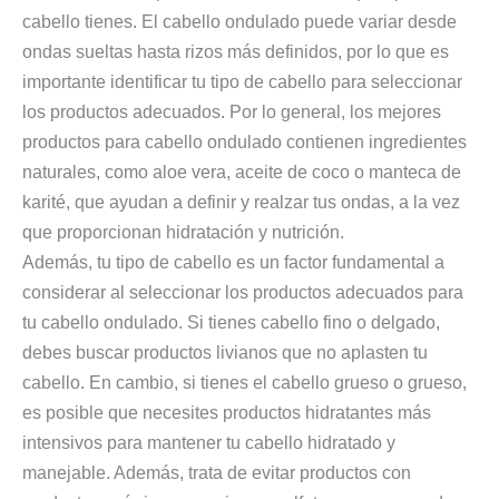
cabello tienes. El cabello ondulado puede variar desde
ondas sueltas hasta rizos más definidos, por lo que es
importante identificar tu tipo de cabello para seleccionar
los productos adecuados. Por lo general, los mejores
productos para cabello ondulado contienen ingredientes
naturales, como aloe vera, aceite de coco o manteca de
karité, que ayudan a definir y realzar tus ondas, a la vez
que proporcionan hidratación y nutrición.
Además, tu tipo de cabello es un factor fundamental a
considerar al seleccionar los productos adecuados para
tu cabello ondulado. Si tienes cabello fino o delgado,
debes buscar productos livianos que no aplasten tu
cabello. En cambio, si tienes el cabello grueso o grueso,
es posible que necesites productos hidratantes más
intensivos para mantener tu cabello hidratado y
manejable. Además, trata de evitar productos con