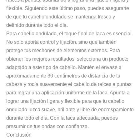
flexible. Siguiendo este último paso, puedes asegurarte
de que tu cabello ondulado se mantenga fresco y
definido durante todo el día.
Para cabello ondulado, el toque final de laca es esencial.
No solo aporta control y fijación, sino que también
protege tus mechones de elementos externos. Para
obtener los mejores resultados, selecciona un producto
adaptado a este tipo de cabello. Mantén el envase a
aproximadamente 30 centímetros de distancia de tu
cabeza y rocía suavemente el cabello de raíces a puntas
para lograr una aplicación uniforme de la laca. Apunta a
lograr una fijación ligera y flexible para que tu cabello
ondulado luzca suave, brillante y libre de encrespamiento
durante todo el día. Con la laca adecuada, puedes
presumir de tus ondas con confianza.
Conclusión