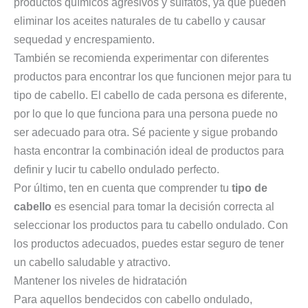
productos químicos agresivos y sulfatos, ya que pueden
eliminar los aceites naturales de tu cabello y causar
sequedad y encrespamiento.
También se recomienda experimentar con diferentes
productos para encontrar los que funcionen mejor para tu
tipo de cabello. El cabello de cada persona es diferente,
por lo que lo que funciona para una persona puede no
ser adecuado para otra. Sé paciente y sigue probando
hasta encontrar la combinación ideal de productos para
definir y lucir tu cabello ondulado perfecto.
Por último, ten en cuenta que comprender tu
tipo de
cabello
es esencial para tomar la decisión correcta al
seleccionar los productos para tu cabello ondulado. Con
los productos adecuados, puedes estar seguro de tener
un cabello saludable y atractivo.
Mantener los niveles de hidratación
Para aquellos bendecidos con cabello ondulado,