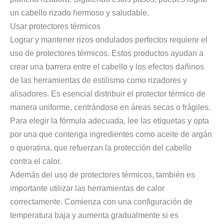
un cabello rizado hermoso y saludable.
Usar protectores térmicos
Lograr y mantener rizos ondulados perfectos requiere el
uso de protectores térmicos. Estos productos ayudan a
crear una barrera entre el cabello y los efectos dañinos
de las herramientas de estilismo como rizadores y
alisadores. Es esencial distribuir el protector térmico de
manera uniforme, centrándose en áreas secas o frágiles.
Para elegir la fórmula adecuada, lee las etiquetas y opta
por una que contenga ingredientes como aceite de argán
o queratina, que refuerzan la protección del cabello
contra el calor.
Además del uso de protectores térmicos, también es
importante utilizar las herramientas de calor
correctamente. Comienza con una configuración de
temperatura baja y aumenta gradualmente si es