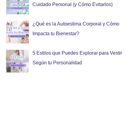
Cuidado Personal (y Cómo Evitarlos)
¿Qué es la Autoestima Corporal y Cómo
Impacta tu Bienestar?
5 Estilos que Puedes Explorar para Vestir
Según tu Personalidad