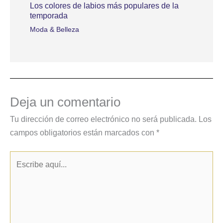
Los colores de labios más populares de la
temporada
Moda & Belleza
Deja un comentario
Tu dirección de correo electrónico no será publicada.
Los
campos obligatorios están marcados con
*
Escribe
aquí...