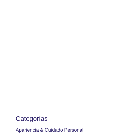
Categorías
Apariencia & Cuidado Personal