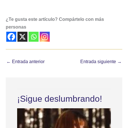
¿Te gusta este artículo? Compártelo con más
personas
←
Entrada anterior
Entrada siguiente
→
¡Sigue deslumbrando!