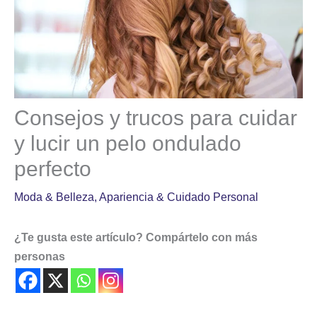
Consejos y trucos para cuidar
y lucir un pelo ondulado
perfecto
Moda & Belleza
,
Apariencia & Cuidado Personal
¿Te gusta este artículo? Compártelo con más
personas