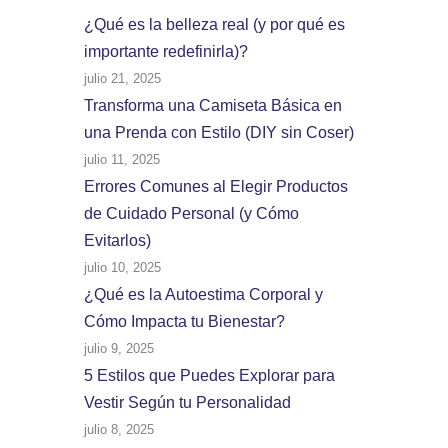
¿Qué es la belleza real (y por qué es
importante redefinirla)?
julio 21, 2025
Transforma una Camiseta Básica en
una Prenda con Estilo (DIY sin Coser)
julio 11, 2025
Errores Comunes al Elegir Productos
de Cuidado Personal (y Cómo
Evitarlos)
julio 10, 2025
¿Qué es la Autoestima Corporal y
Cómo Impacta tu Bienestar?
julio 9, 2025
5 Estilos que Puedes Explorar para
Vestir Según tu Personalidad
julio 8, 2025