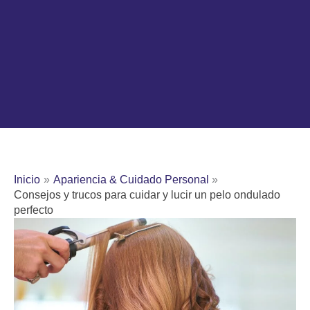
Inicio
Apariencia & Cuidado Personal
Consejos y trucos para cuidar y lucir un pelo ondulado
perfecto