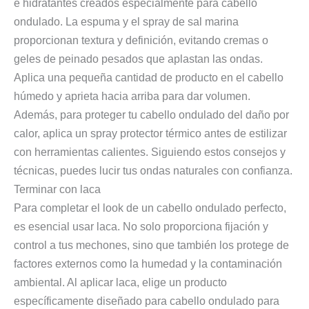
e hidratantes creados especialmente para cabello
ondulado. La espuma y el spray de sal marina
proporcionan textura y definición, evitando cremas o
geles de peinado pesados que aplastan las ondas.
Aplica una pequeña cantidad de producto en el cabello
húmedo y aprieta hacia arriba para dar volumen.
Además, para proteger tu cabello ondulado del daño por
calor, aplica un spray protector térmico antes de estilizar
con herramientas calientes. Siguiendo estos consejos y
técnicas, puedes lucir tus ondas naturales con confianza.
Terminar con laca
Para completar el look de un cabello ondulado perfecto,
es esencial usar laca. No solo proporciona fijación y
control a tus mechones, sino que también los protege de
factores externos como la humedad y la contaminación
ambiental. Al aplicar laca, elige un producto
específicamente diseñado para cabello ondulado para