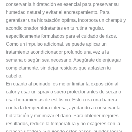
conservar la hidratación es esencial para preservar su
humedad natural y evitar el encrespamiento. Para
garantizar una hidratación óptima, incorpora un champú y
acondicionador hidratantes en tu rutina regular,
específicamente formulados para el cuidado de rizos.
Como un impulso adicional, se puede aplicar un
tratamiento acondicionador profundo una vez a la
semana o según sea necesario. Asegúrate de enjuagar
completamente, sin dejar residuos que aplasten tu
cabello.
En cuanto al peinado, es mejor limitar la exposición al
calor y usar un spray o suero protector antes de secar o
usar herramientas de estilismo. Esto crea una barrera
contra la temperatura intensa, ayudando a conservar la
hidratación y minimizar el daño. Para obtener mejores
resultados, reduce la temperatura y no exageres con la
plancha rizadora. Siguiendo estos pasos, puedes lograr