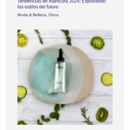
Tendencias de manicura 2024: Explorando
los estilos del futuro
Moda & Belleza
,
Otros