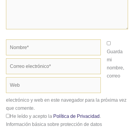
Nombre*
Guarda
mi
Correo
nombre,
electrónico*
correo
Web
electrónico y web en este navegador para la próxima vez
que comente.
He leído y acepto la
Política de Privacidad
.
Información básica sobre protección de datos