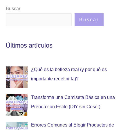
Buscar
Buscar
Últimos artículos
¿Qué es la belleza real (y por qué es
importante redefinirla)?
Transforma una Camiseta Básica en una
Prenda con Estilo (DIY sin Coser)
Errores Comunes al Elegir Productos de