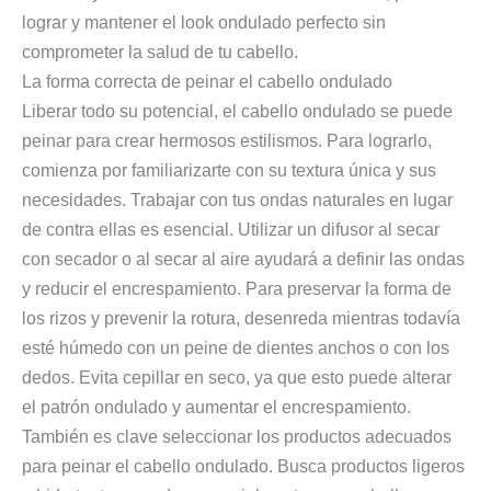
lograr y mantener el look ondulado perfecto sin
comprometer la salud de tu cabello.
La forma correcta de peinar el cabello ondulado
Liberar todo su potencial, el cabello ondulado se puede
peinar para crear hermosos estilismos. Para lograrlo,
comienza por familiarizarte con su textura única y sus
necesidades. Trabajar con tus ondas naturales en lugar
de contra ellas es esencial. Utilizar un difusor al secar
con secador o al secar al aire ayudará a definir las ondas
y reducir el encrespamiento. Para preservar la forma de
los rizos y prevenir la rotura, desenreda mientras todavía
esté húmedo con un peine de dientes anchos o con los
dedos. Evita cepillar en seco, ya que esto puede alterar
el patrón ondulado y aumentar el encrespamiento.
También es clave seleccionar los productos adecuados
para peinar el cabello ondulado. Busca productos ligeros