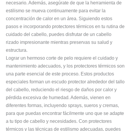
necesario. Además, asegúrate de que la herramienta de
estilismo se mueva continuamente para evitar la
concentración de calor en un área. Siguiendo estos
pasos e incorporando protectores térmicos en tu rutina de
cuidado del cabello, puedes disfrutar de un cabello
rizado impresionante mientras preservas su salud y
estructura.
Lograr un hermoso corte de pelo requiere el cuidado y
mantenimiento adecuados, y los protectores térmicos son
una parte esencial de este proceso. Estos productos
especiales forman un escudo protector alrededor del tallo
del cabello, reduciendo el riesgo de daños por calor y
pérdida excesiva de humedad. Además, vienen en
diferentes formas, incluyendo sprays, sueros y cremas,
para que puedas encontrar fácilmente uno que se adapte
a tu tipo de cabello y necesidades. Con protectores
térmicos y las técnicas de estilismo adecuadas, puedes