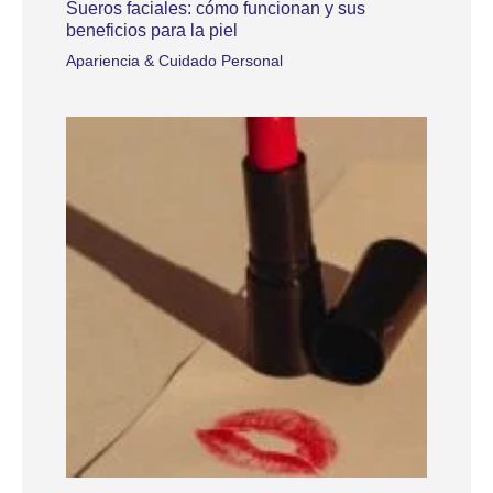
Sueros faciales: cómo funcionan y sus
beneficios para la piel
Apariencia & Cuidado Personal