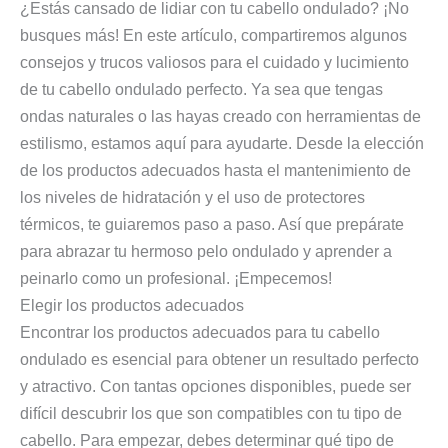
¿Estás cansado de lidiar con tu cabello ondulado? ¡No
busques más! En este artículo, compartiremos algunos
consejos y trucos valiosos para el cuidado y lucimiento
de tu cabello ondulado perfecto. Ya sea que tengas
ondas naturales o las hayas creado con herramientas de
estilismo, estamos aquí para ayudarte. Desde la elección
de los productos adecuados hasta el mantenimiento de
los niveles de hidratación y el uso de protectores
térmicos, te guiaremos paso a paso. Así que prepárate
para abrazar tu hermoso pelo ondulado y aprender a
peinarlo como un profesional. ¡Empecemos!
Elegir los productos adecuados
Encontrar los productos adecuados para tu cabello
ondulado es esencial para obtener un resultado perfecto
y atractivo. Con tantas opciones disponibles, puede ser
difícil descubrir los que son compatibles con tu tipo de
cabello. Para empezar, debes determinar qué tipo de