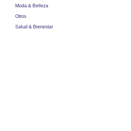
Moda & Belleza
Otros
Salud & Bienestar