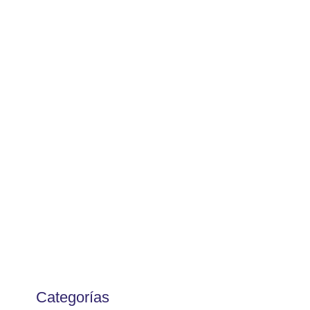
Categorías