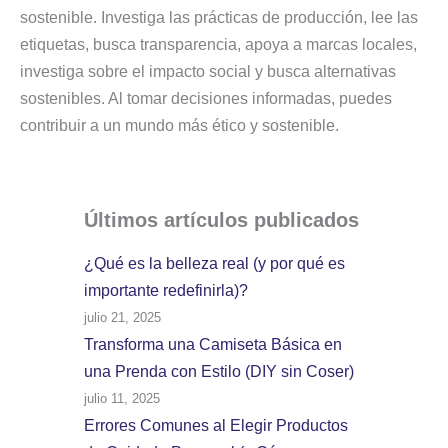
sostenible. Investiga las prácticas de producción, lee las
etiquetas, busca transparencia, apoya a marcas locales,
investiga sobre el impacto social y busca alternativas
sostenibles. Al tomar decisiones informadas, puedes
contribuir a un mundo más ético y sostenible.
Últimos artículos
publicados
¿Qué es la belleza real (y por qué es
importante redefinirla)?
julio 21, 2025
Transforma una Camiseta Básica en
una Prenda con Estilo (DIY sin Coser)
julio 11, 2025
Errores Comunes al Elegir Productos