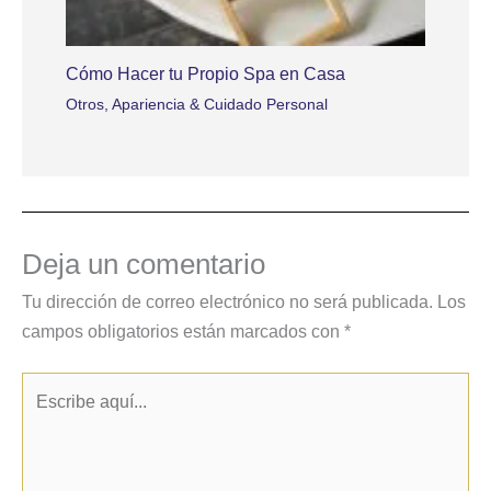
Cómo Hacer tu Propio Spa en Casa
Otros
,
Apariencia & Cuidado Personal
Deja un comentario
Tu dirección de correo electrónico no será publicada.
Los
campos obligatorios están marcados con
*
Escribe
aquí...