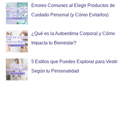
Errores Comunes al Elegir Productos de
Cuidado Personal (y Cómo Evitarlos)
¿Qué es la Autoestima Corporal y Cómo
Impacta tu Bienestar?
5 Estilos que Puedes Explorar para Vestir
Según tu Personalidad