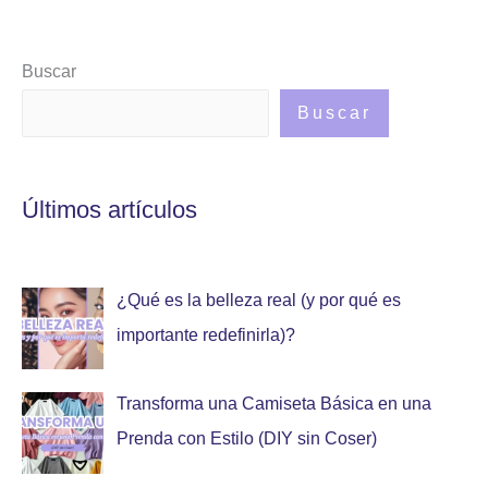
Buscar
Buscar
Últimos artículos
¿Qué es la belleza real (y por qué es
importante redefinirla)?
Transforma una Camiseta Básica en una
Prenda con Estilo (DIY sin Coser)