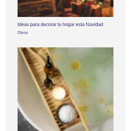
Ideas para decorar tu hogar esta Navidad
Otros