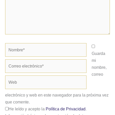
Nombre*
Guarda
mi
Correo
nombre,
electrónico*
correo
Web
electrónico y web en este navegador para la próxima vez
que comente.
He leído y acepto la
Política de Privacidad
.