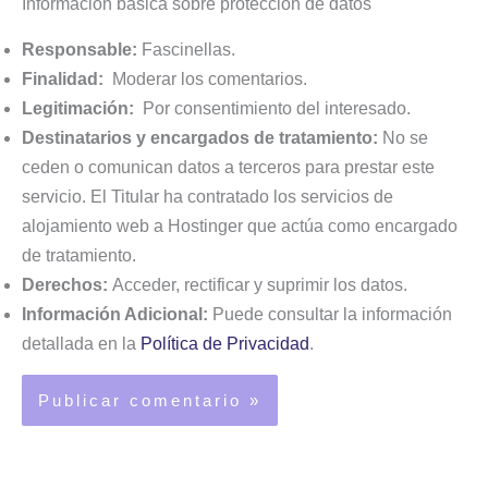
Información básica sobre protección de datos
Responsable:
Fascinellas.
Finalidad:
Moderar los comentarios.
Legitimación:
Por consentimiento del interesado.
Destinatarios y encargados de tratamiento:
No se
ceden o comunican datos a terceros para prestar este
servicio. El Titular ha contratado los servicios de
alojamiento web a Hostinger que actúa como encargado
de tratamiento.
Derechos:
Acceder, rectificar y suprimir los datos.
Información Adicional:
Puede consultar la información
detallada en la
Política de Privacidad
.