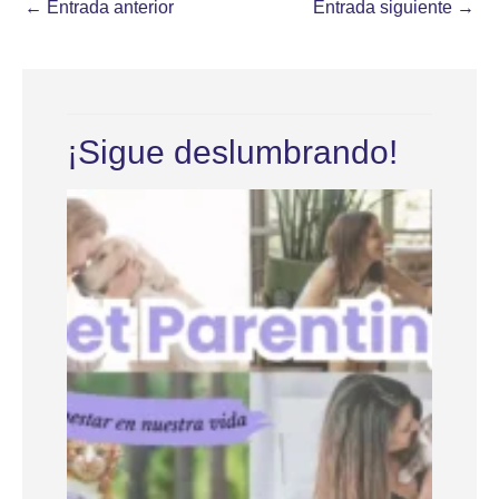
←
Entrada anterior
Entrada siguiente
→
¡Sigue deslumbrando!