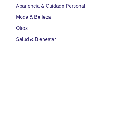
Apariencia & Cuidado Personal
Moda & Belleza
Otros
Salud & Bienestar