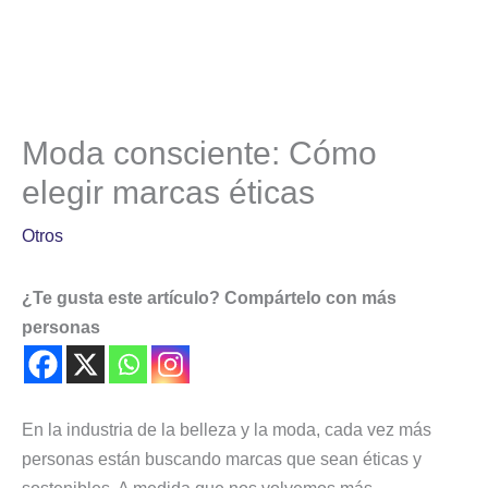
Moda consciente: Cómo
elegir marcas éticas
Otros
¿Te gusta este artículo? Compártelo con más
personas
En la industria de la belleza y la moda, cada vez más
personas están buscando marcas que sean éticas y