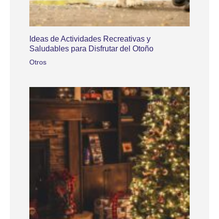
Ideas de Actividades Recreativas y
Saludables para Disfrutar del Otoño
Otros