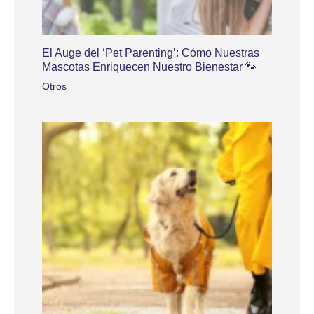
El Auge del ‘Pet Parenting’: Cómo Nuestras
Mascotas Enriquecen Nuestro Bienestar 🐾
Otros