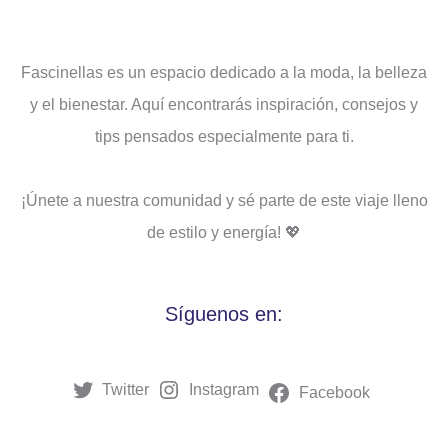
Fascinellas es un espacio dedicado a la moda, la belleza
y el bienestar. Aquí encontrarás inspiración, consejos y
tips pensados ​​especialmente para ti.
¡Únete a nuestra comunidad y sé parte de este viaje lleno
de estilo y energía! 💖
Síguenos en:
Twitter
Instagram
Facebook