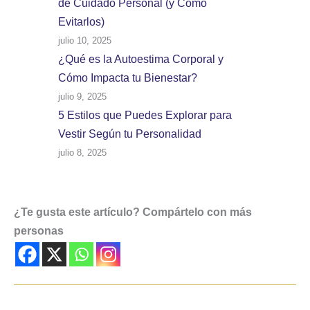
de Cuidado Personal (y Cómo
Evitarlos)
julio 10, 2025
¿Qué es la Autoestima Corporal y
Cómo Impacta tu Bienestar?
julio 9, 2025
5 Estilos que Puedes Explorar para
Vestir Según tu Personalidad
julio 8, 2025
¿Te gusta este artículo? Compártelo con más
personas