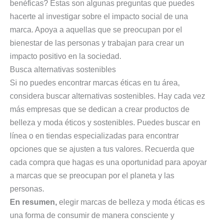
benéficas? Estas son algunas preguntas que puedes
hacerte al investigar sobre el impacto social de una
marca. Apoya a aquellas que se preocupan por el
bienestar de las personas y trabajan para crear un
impacto positivo en la sociedad.
Busca alternativas sostenibles
Si no puedes encontrar marcas éticas en tu área,
considera buscar alternativas sostenibles. Hay cada vez
más empresas que se dedican a crear productos de
belleza y moda éticos y sostenibles. Puedes buscar en
línea o en tiendas especializadas para encontrar
opciones que se ajusten a tus valores. Recuerda que
cada compra que hagas es una oportunidad para apoyar
a marcas que se preocupan por el planeta y las
personas.
En resumen,
elegir marcas de belleza y moda éticas es
una forma de consumir de manera consciente y