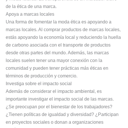
de la ética de una marca.
Apoya a marcas locales
Una forma de fomentar la moda ética es apoyando a
marcas locales. Al comprar productos de marcas locales,
estás apoyando la economía local y reduciendo la huella
de carbono asociada con el transporte de productos
desde otras partes del mundo. Además, las marcas
locales suelen tener una mayor conexión con la
comunidad y pueden tener prácticas más éticas en
términos de producción y comercio.
Investiga sobre el impacto social
Además de considerar el impacto ambiental, es
importante investigar el impacto social de las marcas.
¿Se preocupan por el bienestar de los trabajadores?
¿Tienen políticas de igualdad y diversidad? ¿Participan
en proyectos sociales o donan a organizaciones