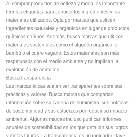
Al comprar productos de belleza y moda, es importante
leer las etiquetas para conocer los ingredientes y los
materiales utilizados. Opta por marcas que utilicen
ingredientes naturales y orgánicos en lugar de productos
químicos dañinos. Además, busca marcas que utilicen
materiales sostenibles como el algodón orgánico, el
bambú o el cuero vegano. Estos materiales son más
respetuosos con el medio ambiente y no implican la
explotación de animales.
Busca transparencia
Las marcas éticas suelen ser transparentes sobre sus
prácticas y valores. Busca marcas que compartan
información sobre su cadena de suministro, sus políticas
de sostenibilidad y sus esfuerzos por reducir su impacto
ambiental. Algunas marcas incluso publican informes
anuales de sostenibilidad en los que detallan sus logros
y metas futuras. La transparencia es un indicador clave