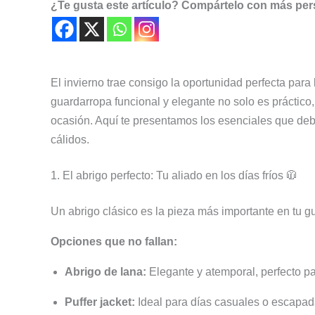
¿Te gusta este artículo? Compártelo con más pe
El invierno trae consigo la oportunidad perfecta para
guardarropa funcional y elegante no solo es práctico
ocasión. Aquí te presentamos los esenciales que deb
cálidos.
1. El abrigo perfecto: Tu aliado en los días fríos 🧥
Un abrigo clásico es la pieza más importante en tu g
Opciones que no fallan:
Abrigo de lana:
Elegante y atemporal, perfecto pa
Puffer jacket:
Ideal para días casuales o escapadas