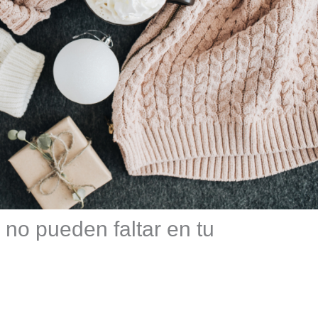
 no pueden faltar en tu