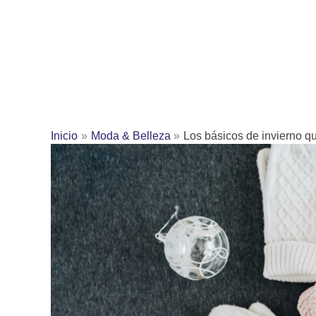
Inicio
Moda & Belleza
Los básicos de invierno qu