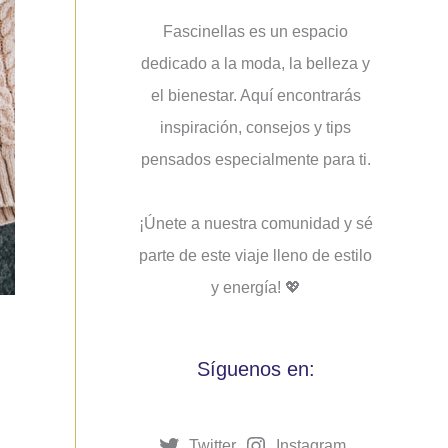
Fascinellas es un espacio
dedicado a la moda, la belleza y
el bienestar. Aquí encontrarás
inspiración, consejos y tips
pensados ​​especialmente para ti.
¡Únete a nuestra comunidad y sé
parte de este viaje lleno de estilo
y energía! 💖
Síguenos en:
Twitter
Instagram