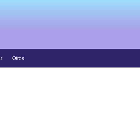
r
Otros