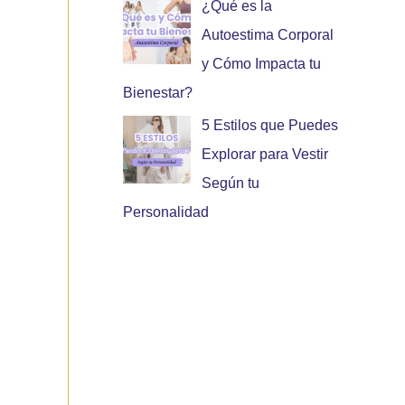
¿Qué es la
Autoestima Corporal
y Cómo Impacta tu
Bienestar?
5 Estilos que Puedes
Explorar para Vestir
Según tu
Personalidad