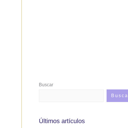
Buscar
Busca
Últimos artículos