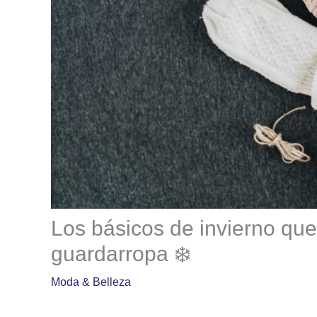
Los básicos de invierno que
guardarropa ❄️
Moda & Belleza