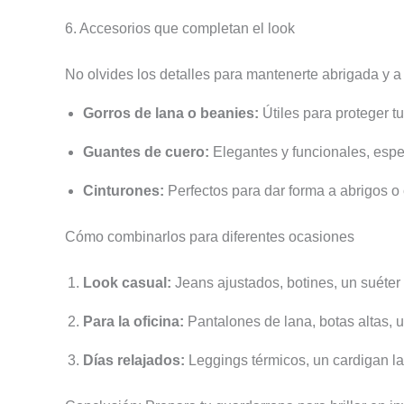
6. Accesorios que completan el look
No olvides los detalles para mantenerte abrigada y a
Gorros de lana o beanies:
Útiles para proteger tu
Guantes de cuero:
Elegantes y funcionales, espec
Cinturones:
Perfectos para dar forma a abrigos o 
Cómo combinarlos para diferentes ocasiones
Look casual:
Jeans ajustados, botines, un suéter
Para la oficina:
Pantalones de lana, botas altas, u
Días relajados:
Leggings térmicos, un cardigan lar