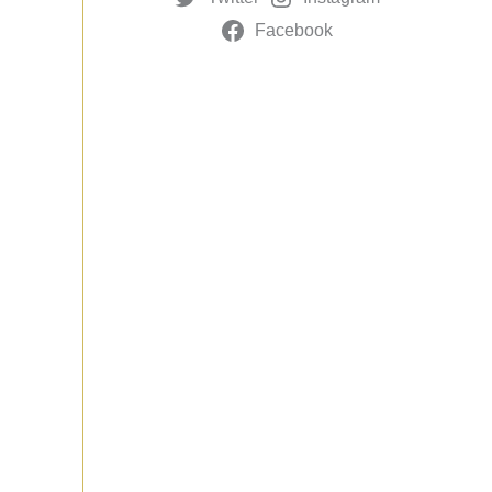
Facebook