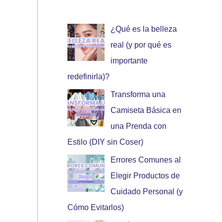
¿Qué es la belleza
real (y por qué es
importante
redefinirla)?
Transforma una
Camiseta Básica en
una Prenda con
Estilo (DIY sin Coser)
Errores Comunes al
Elegir Productos de
Cuidado Personal (y
Cómo Evitarlos)