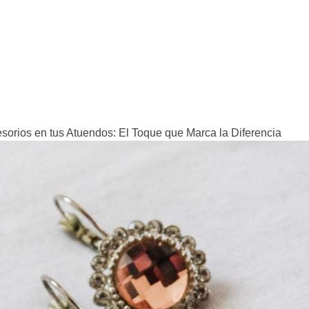
esorios en tus Atuendos: El Toque que Marca la Diferencia