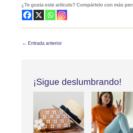
¿Te gusta este artículo? Compártelo con más pe
←
Entrada anterior
¡Sigue deslumbrando!