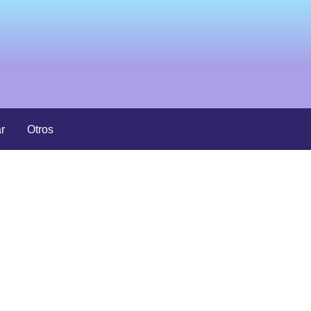
r
Otros