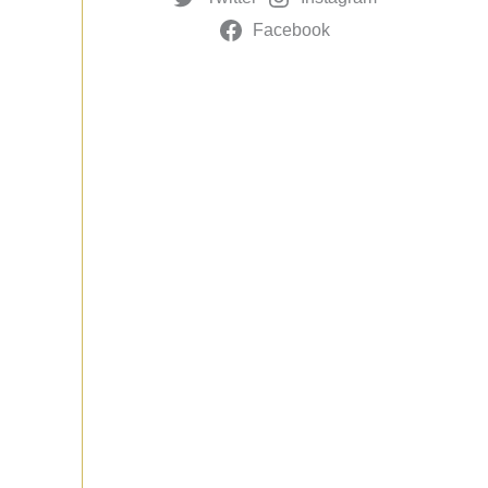
Facebook