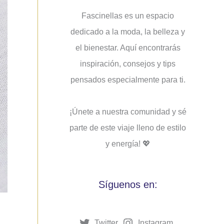
Fascinellas es un espacio
dedicado a la moda, la belleza y
el bienestar. Aquí encontrarás
inspiración, consejos y tips
pensados ​​especialmente para ti.
¡Únete a nuestra comunidad y sé
parte de este viaje lleno de estilo
y energía! 💖
Síguenos en:
Twitter
Instagram