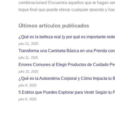
combinaciones! Encuentra aquellos que te hagan senti
toque final que puede elevar cualquier atuendo y hac
Últimos artículos
publicados
¿Qué es la belleza real (y por qué es importante redef
julio 21, 2025
Transforma una Camiseta Básica en una Prenda con E
julio 11, 2025
Errores Comunes al Elegir Productos de Cuidado Per
julio 10, 2025
¿Qué es la Autoestima Corporal y Cómo Impacta tu 
julio 9, 2025
5 Estilos que Puedes Explorar para Vestir Según tu 
julio 8, 2025