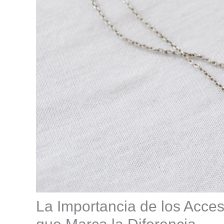
La Importancia de los Acces