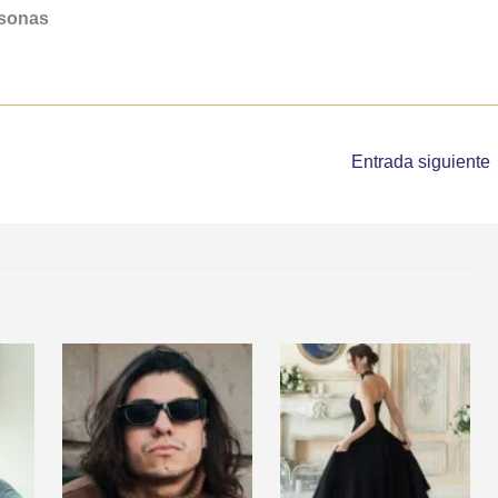
rsonas
Entrada siguiente