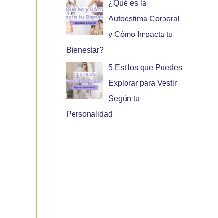
¿Qué es la
Autoestima Corporal
y Cómo Impacta tu
Bienestar?
5 Estilos que Puedes
Explorar para Vestir
Según tu
Personalidad