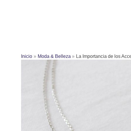
Inicio
Moda & Belleza
La Importancia de los Acc