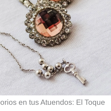
orios en tus Atuendos: El Toque