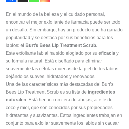
En el mundo de la belleza y el cuidado personal,
encontrar el mejor exfoliante de farmacia puede ser todo
un desafío. Sin embargo, hay un producto que ha ganado
popularidad y se destaca por sus beneficios para los
labios: el
Burt’s Bees Lip Treatment Scrub.
Este exfoliante labial ha sido elogiado por su
eficacia
y
su fórmula natural. Está diseñado para eliminar
suavemente las células muertas de la piel de los labios,
dejándolos suaves, hidratados y renovados.
Una de las características más destacadas del Burt’s
Bees Lip Treatment Scrub es su lista de
ingredientes
naturales
. Está hecho con cera de abejas, aceite de
coco y miel, que son conocidos por sus propiedades
hidratantes y suavizantes. Estos ingredientes trabajan en
conjunto para exfoliar suavemente los labios sin causar