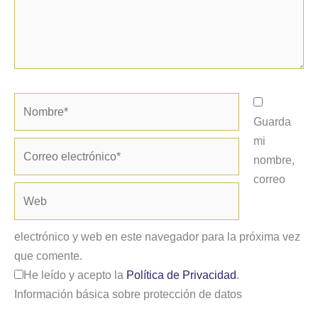
Nombre*
Guarda
mi
Correo
nombre,
electrónico*
correo
Web
electrónico y web en este navegador para la próxima vez
que comente.
He leído y acepto la
Política de Privacidad
.
Información básica sobre protección de datos