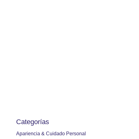
Categorías
Apariencia & Cuidado Personal