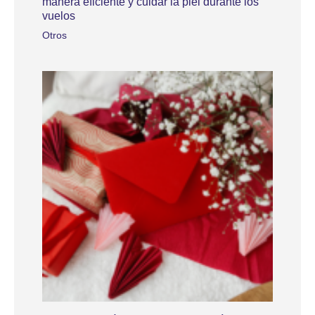
manera eficiente y cuidar la piel durante los
vuelos
Otros