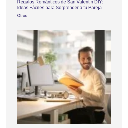
Regalos Románticos de San Valentín DIY:
Ideas Fáciles para Sorprender a tu Pareja
Otros