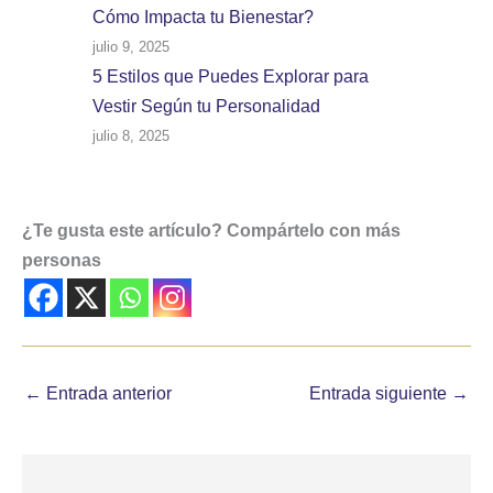
Cómo Impacta tu Bienestar?
julio 9, 2025
5 Estilos que Puedes Explorar para
Vestir Según tu Personalidad
julio 8, 2025
¿Te gusta este artículo? Compártelo con más
personas
←
Entrada anterior
Entrada siguiente
→