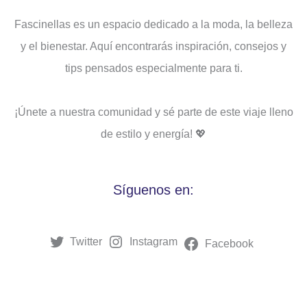
Fascinellas es un espacio dedicado a la moda, la belleza
y el bienestar. Aquí encontrarás inspiración, consejos y
tips pensados ​​especialmente para ti.
¡Únete a nuestra comunidad y sé parte de este viaje lleno
de estilo y energía! 💖
Síguenos en:
Twitter
Instagram
Facebook