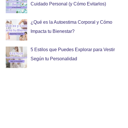
Cuidado Personal (y Cómo Evitarlos)
¿Qué es la Autoestima Corporal y Cómo
Impacta tu Bienestar?
5 Estilos que Puedes Explorar para Vestir
Según tu Personalidad