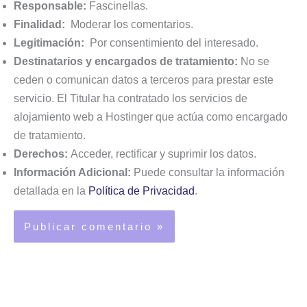
Responsable:
Fascinellas.
Finalidad:
Moderar los comentarios.
Legitimación:
Por consentimiento del interesado.
Destinatarios y encargados de tratamiento:
No se
ceden o comunican datos a terceros para prestar este
servicio. El Titular ha contratado los servicios de
alojamiento web a Hostinger que actúa como encargado
de tratamiento.
Derechos:
Acceder, rectificar y suprimir los datos.
Información Adicional:
Puede consultar la información
detallada en la
Política de Privacidad
.