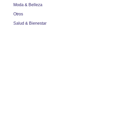
Moda & Belleza
Otros
Salud & Bienestar