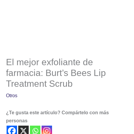
El mejor exfoliante de
farmacia: Burt’s Bees Lip
Treatment Scrub
Otros
¿Te gusta este artículo? Compártelo con más
personas