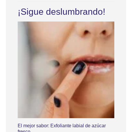
¡Sigue deslumbrando!
El mejor sabor: Exfoliante labial de azúcar
fresco