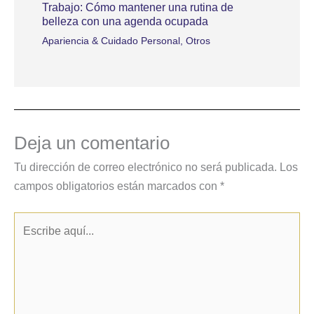
Trabajo: Cómo mantener una rutina de
belleza con una agenda ocupada
Apariencia & Cuidado Personal
,
Otros
Deja un comentario
Tu dirección de correo electrónico no será publicada.
Los
campos obligatorios están marcados con
*
Escribe
aquí...