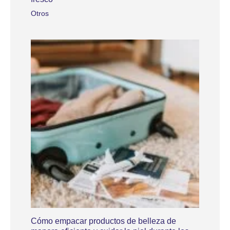
Otros
Cómo empacar productos de belleza de