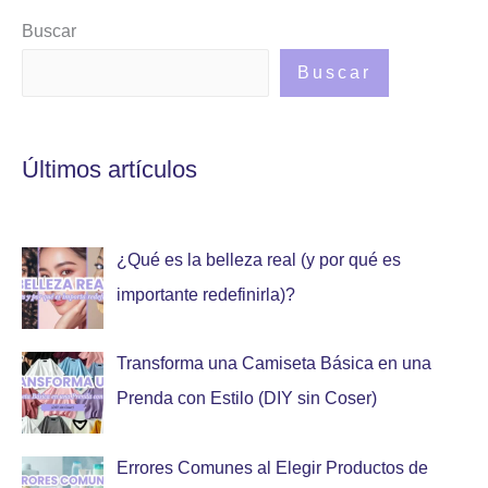
Buscar
Buscar
Últimos artículos
¿Qué es la belleza real (y por qué es
importante redefinirla)?
Transforma una Camiseta Básica en una
Prenda con Estilo (DIY sin Coser)
Errores Comunes al Elegir Productos de