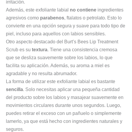
irritación.
Además, este exfoliante labial
no contiene
ingredientes
agresivos como
parabenos
, ftalatos o petrolato. Esto lo
convierte en una opción segura y suave para todo tipo de
piel, incluso para aquellos con labios sensibles.
Otro aspecto destacado del Burt’s Bees Lip Treatment
Scrub es su
textura
. Tiene una consistencia cremosa
que se desliza suavemente sobre los labios, lo que
facilita su aplicación. Además, su aroma a miel es
agradable y no resulta abrumador.
La forma de utilizar este exfoliante labial es bastante
sencilla
. Solo necesitas aplicar una pequeña cantidad
del producto sobre los labios y masajear suavemente en
movimientos circulares durante unos segundos. Luego,
puedes retirar el exceso con un pañuelo o simplemente
lamerlo, ya que está hecho con ingredientes naturales y
seguros.