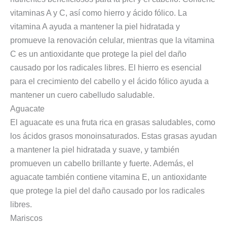
vitaminas A y C, así como hierro y ácido fólico. La
vitamina A ayuda a mantener la piel hidratada y
promueve la renovación celular, mientras que la vitamina
C es un antioxidante que protege la piel del daño
causado por los radicales libres. El hierro es esencial
para el crecimiento del cabello y el ácido fólico ayuda a
mantener un cuero cabelludo saludable.
Aguacate
El aguacate es una fruta rica en grasas saludables, como
los ácidos grasos monoinsaturados. Estas grasas ayudan
a mantener la piel hidratada y suave, y también
promueven un cabello brillante y fuerte. Además, el
aguacate también contiene vitamina E, un antioxidante
que protege la piel del daño causado por los radicales
libres.
Mariscos