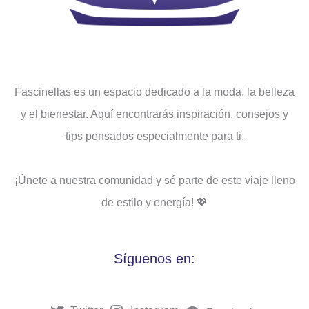
Fascinellas es un espacio dedicado a la moda, la belleza
y el bienestar. Aquí encontrarás inspiración, consejos y
tips pensados ​​especialmente para ti.
¡Únete a nuestra comunidad y sé parte de este viaje lleno
de estilo y energía! 💖
Síguenos en: