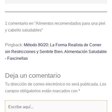
1 comentario en “Alimentos recomendados para una piel
y cabello saludables”
Pingback:
Método 80/20: La Forma Realista de Comer
sin Restricciones y Sentirte Bien. Alimentación Saludable
- Fascinellas
Deja un comentario
Tu dirección de correo electrónico no será publicada.
Los
campos obligatorios están marcados con
*
Escribe
aquí...