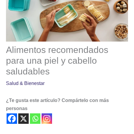
Alimentos recomendados
para una piel y cabello
saludables
Salud & Bienestar
¿Te gusta este artículo? Compártelo con más
personas