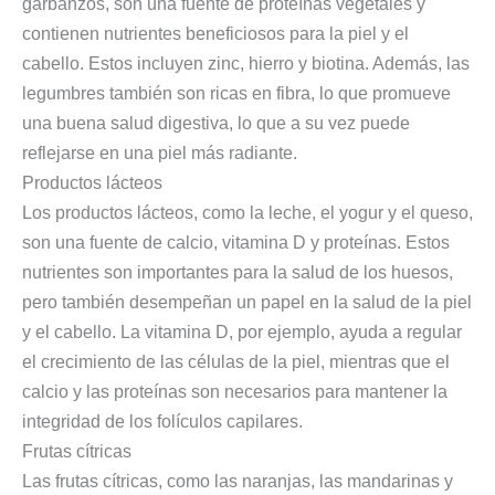
garbanzos, son una fuente de proteínas vegetales y
contienen nutrientes beneficiosos para la piel y el
cabello. Estos incluyen zinc, hierro y biotina. Además, las
legumbres también son ricas en fibra, lo que promueve
una buena salud digestiva, lo que a su vez puede
reflejarse en una piel más radiante.
Productos lácteos
Los productos lácteos, como la leche, el yogur y el queso,
son una fuente de calcio, vitamina D y proteínas. Estos
nutrientes son importantes para la salud de los huesos,
pero también desempeñan un papel en la salud de la piel
y el cabello. La vitamina D, por ejemplo, ayuda a regular
el crecimiento de las células de la piel, mientras que el
calcio y las proteínas son necesarios para mantener la
integridad de los folículos capilares.
Frutas cítricas
Las frutas cítricas, como las naranjas, las mandarinas y