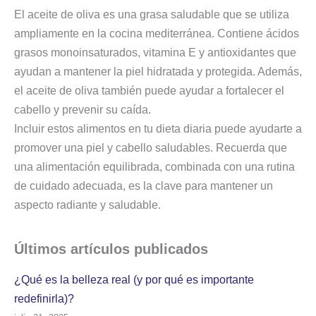
El aceite de oliva es una grasa saludable que se utiliza
ampliamente en la cocina mediterránea. Contiene ácidos
grasos monoinsaturados, vitamina E y antioxidantes que
ayudan a mantener la piel hidratada y protegida. Además,
el aceite de oliva también puede ayudar a fortalecer el
cabello y prevenir su caída.
Incluir estos alimentos en tu dieta diaria puede ayudarte a
promover una piel y cabello saludables. Recuerda que
una alimentación equilibrada, combinada con una rutina
de cuidado adecuada, es la clave para mantener un
aspecto radiante y saludable.
Últimos artículos
publicados
¿Qué es la belleza real (y por qué es importante
redefinirla)?