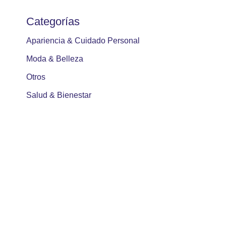
Categorías
Apariencia & Cuidado Personal
Moda & Belleza
Otros
Salud & Bienestar