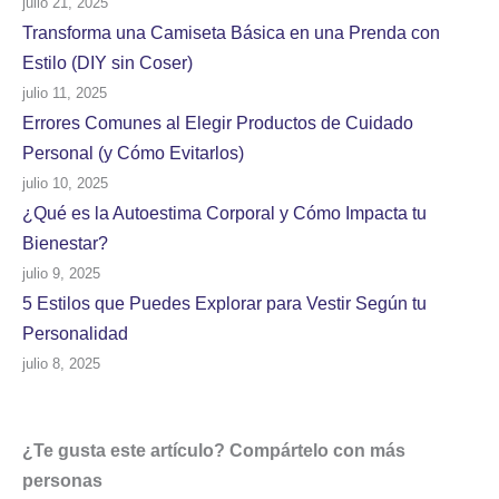
julio 21, 2025
Transforma una Camiseta Básica en una Prenda con
Estilo (DIY sin Coser)
julio 11, 2025
Errores Comunes al Elegir Productos de Cuidado
Personal (y Cómo Evitarlos)
julio 10, 2025
¿Qué es la Autoestima Corporal y Cómo Impacta tu
Bienestar?
julio 9, 2025
5 Estilos que Puedes Explorar para Vestir Según tu
Personalidad
julio 8, 2025
¿Te gusta este artículo? Compártelo con más
personas