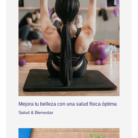
Mejora tu belleza con una salud física óptima
Salud & Bienestar