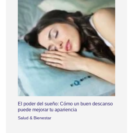
El poder del sueño: Cómo un buen descanso
puede mejorar tu apariencia
Salud & Bienestar