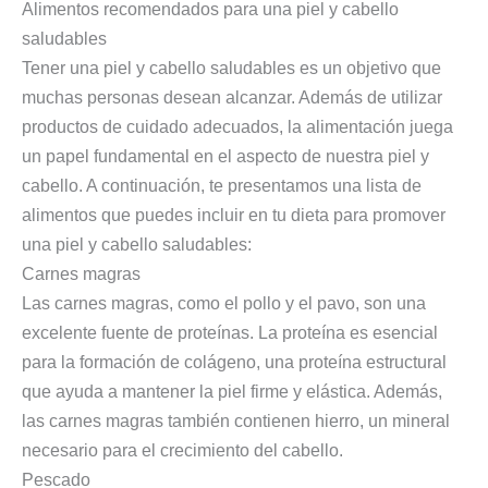
Alimentos recomendados para una piel y cabello
saludables
Tener una piel y cabello saludables es un objetivo que
muchas personas desean alcanzar. Además de utilizar
productos de cuidado adecuados, la alimentación juega
un papel fundamental en el aspecto de nuestra piel y
cabello. A continuación, te presentamos una lista de
alimentos que puedes incluir en tu dieta para promover
una piel y cabello saludables:
Carnes magras
Las carnes magras, como el pollo y el pavo, son una
excelente fuente de proteínas. La proteína es esencial
para la formación de colágeno, una proteína estructural
que ayuda a mantener la piel firme y elástica. Además,
las carnes magras también contienen hierro, un mineral
necesario para el crecimiento del cabello.
Pescado