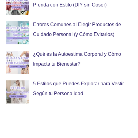
Prenda con Estilo (DIY sin Coser)
Errores Comunes al Elegir Productos de
Cuidado Personal (y Cómo Evitarlos)
¿Qué es la Autoestima Corporal y Cómo
Impacta tu Bienestar?
5 Estilos que Puedes Explorar para Vestir
Según tu Personalidad