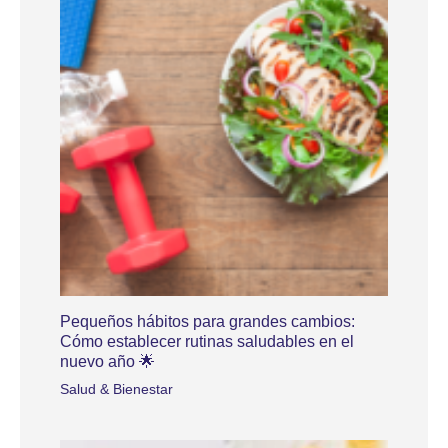
Pequeños hábitos para grandes cambios:
Cómo establecer rutinas saludables en el
nuevo año 🌟
Salud & Bienestar