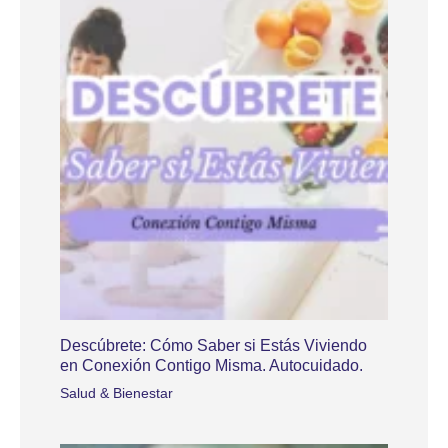
Descúbrete: Cómo Saber si Estás Viviendo
en Conexión Contigo Misma. Autocuidado.
Salud & Bienestar