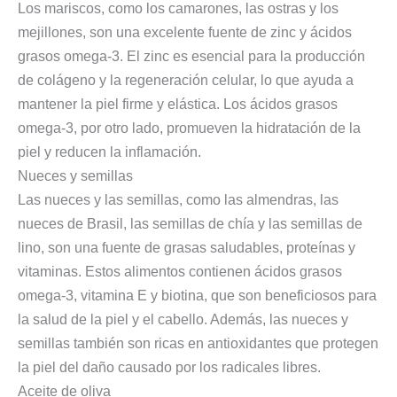
Los mariscos, como los camarones, las ostras y los
mejillones, son una excelente fuente de zinc y ácidos
grasos omega-3. El zinc es esencial para la producción
de colágeno y la regeneración celular, lo que ayuda a
mantener la piel firme y elástica. Los ácidos grasos
omega-3, por otro lado, promueven la hidratación de la
piel y reducen la inflamación.
Nueces y semillas
Las nueces y las semillas, como las almendras, las
nueces de Brasil, las semillas de chía y las semillas de
lino, son una fuente de grasas saludables, proteínas y
vitaminas. Estos alimentos contienen ácidos grasos
omega-3, vitamina E y biotina, que son beneficiosos para
la salud de la piel y el cabello. Además, las nueces y
semillas también son ricas en antioxidantes que protegen
la piel del daño causado por los radicales libres.
Aceite de oliva