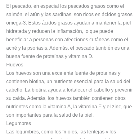
El pescado, en especial los pescados grasos como el
salmón, el atún y las sardinas, son ricos en ácidos grasos
omega-3. Estos ácidos grasos ayudan a mantener la piel
hidratada y reducen la inflamación, lo que puede
beneficiar a personas con afecciones cutáneas como el
acné y la psoriasis. Además, el pescado también es una
buena fuente de proteínas y vitamina D.
Huevos
Los huevos son una excelente fuente de proteínas y
contienen biotina, un nutriente esencial para la salud del
cabello. La biotina ayuda a fortalecer el cabello y prevenir
su caída. Además, los huevos también contienen otros
nutrientes como la vitamina A, la vitamina E y el zinc, que
son importantes para la salud de la piel.
Legumbres
Las legumbres, como los frijoles, las lentejas y los