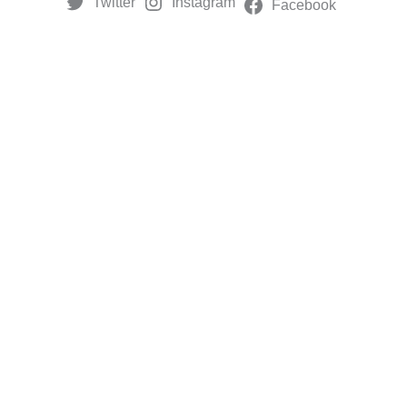
Twitter
Instagram
Facebook