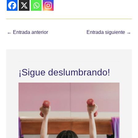
←
Entrada anterior
Entrada siguiente
→
¡Sigue deslumbrando!