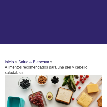
Inicio
Salud & Bienestar
Alimentos recomendados para una piel y cabello
saludables