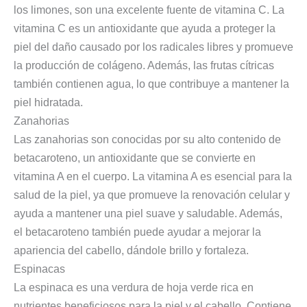
los limones, son una excelente fuente de vitamina C. La
vitamina C es un antioxidante que ayuda a proteger la
piel del daño causado por los radicales libres y promueve
la producción de colágeno. Además, las frutas cítricas
también contienen agua, lo que contribuye a mantener la
piel hidratada.
Zanahorias
Las zanahorias son conocidas por su alto contenido de
betacaroteno, un antioxidante que se convierte en
vitamina A en el cuerpo. La vitamina A es esencial para la
salud de la piel, ya que promueve la renovación celular y
ayuda a mantener una piel suave y saludable. Además,
el betacaroteno también puede ayudar a mejorar la
apariencia del cabello, dándole brillo y fortaleza.
Espinacas
La espinaca es una verdura de hoja verde rica en
nutrientes beneficiosos para la piel y el cabello. Contiene