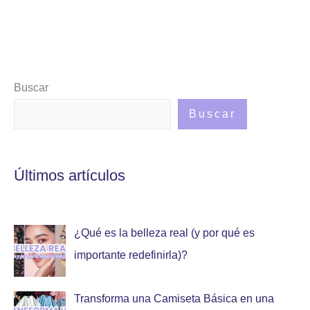
Buscar
Buscar
Últimos artículos
¿Qué es la belleza real (y por qué es
importante redefinirla)?
Transforma una Camiseta Básica en una