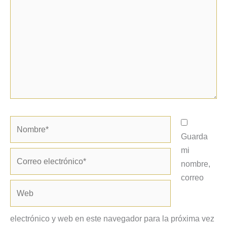
Nombre*
Guarda
mi
Correo
nombre,
electrónico*
correo
Web
electrónico y web en este navegador para la próxima vez