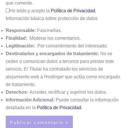
que comente.
He leído y acepto la
Política de Privacidad
.
Información básica sobre protección de datos
Responsable:
Fascinellas.
Finalidad:
Moderar los comentarios.
Legitimación:
Por consentimiento del interesado.
Destinatarios y encargados de tratamiento:
No se
ceden o comunican datos a terceros para prestar este
servicio. El Titular ha contratado los servicios de
alojamiento web a Hostinger que actúa como encargado
de tratamiento.
Derechos:
Acceder, rectificar y suprimir los datos.
Información Adicional:
Puede consultar la información
detallada en la
Política de Privacidad
.