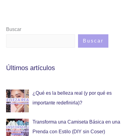
Buscar
Buscar
Últimos artículos
¿Qué es la belleza real (y por qué es
importante redefinirla)?
Transforma una Camiseta Básica en una
Prenda con Estilo (DIY sin Coser)