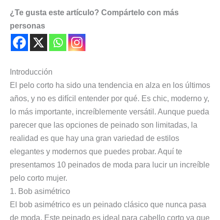
¿Te gusta este artículo? Compártelo con más
personas
Introducción
El pelo corto ha sido una tendencia en alza en los últimos
años, y no es difícil entender por qué. Es chic, moderno y,
lo más importante, increíblemente versátil. Aunque pueda
parecer que las opciones de peinado son limitadas, la
realidad es que hay una gran variedad de estilos
elegantes y modernos que puedes probar. Aquí te
presentamos 10 peinados de moda para lucir un increíble
pelo corto mujer.
1. Bob asimétrico
El bob asimétrico es un peinado clásico que nunca pasa
de moda. Este peinado es ideal para cabello corto ya que