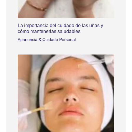
La importancia del cuidado de las uñas y
cómo mantenerlas saludables
Apariencia & Cuidado Personal