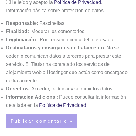
He leído y acepto la
Política de Privacidad
.
Información básica sobre protección de datos
Responsable:
Fascinellas.
Finalidad:
Moderar los comentarios.
Legitimación:
Por consentimiento del interesado.
Destinatarios y encargados de tratamiento:
No se
ceden o comunican datos a terceros para prestar este
servicio. El Titular ha contratado los servicios de
alojamiento web a Hostinger que actúa como encargado
de tratamiento.
Derechos:
Acceder, rectificar y suprimir los datos.
Información Adicional:
Puede consultar la información
detallada en la
Política de Privacidad
.