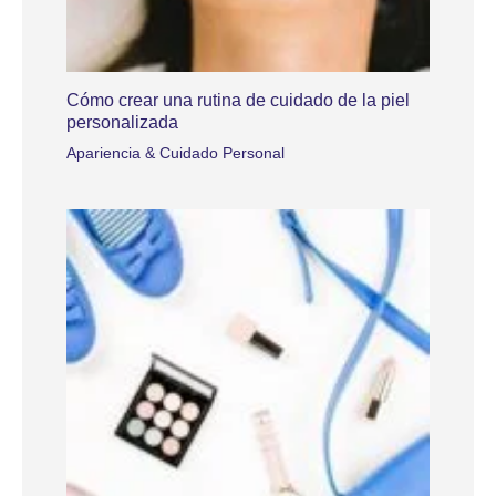
Cómo crear una rutina de cuidado de la piel
personalizada
Apariencia & Cuidado Personal