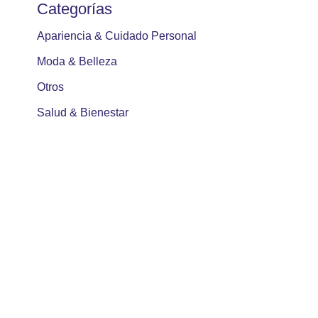
Categorías
Apariencia & Cuidado Personal
Moda & Belleza
Otros
Salud & Bienestar