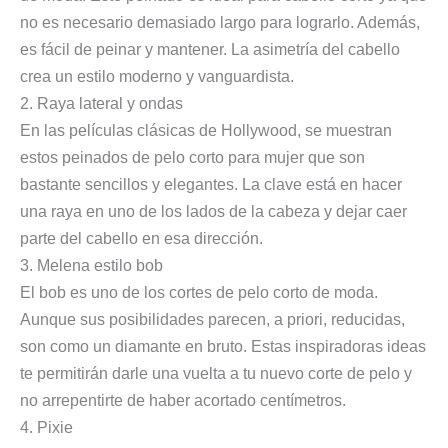
no es necesario demasiado largo para lograrlo. Además,
es fácil de peinar y mantener. La asimetría del cabello
crea un estilo moderno y vanguardista.
2. Raya lateral y ondas
En las películas clásicas de Hollywood, se muestran
estos peinados de pelo corto para mujer que son
bastante sencillos y elegantes. La clave está en hacer
una raya en uno de los lados de la cabeza y dejar caer
parte del cabello en esa dirección.
3. Melena estilo bob
El bob es uno de los cortes de pelo corto de moda.
Aunque sus posibilidades parecen, a priori, reducidas,
son como un diamante en bruto. Estas inspiradoras ideas
te permitirán darle una vuelta a tu nuevo corte de pelo y
no arrepentirte de haber acortado centímetros.
4. Pixie