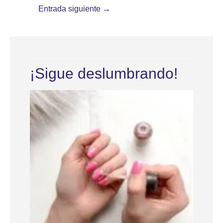
Entrada siguiente
→
¡Sigue deslumbrando!