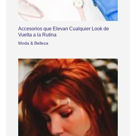
Accesorios que Elevan Cualquier Look de
Vuelta a la Rutina
Moda & Belleza