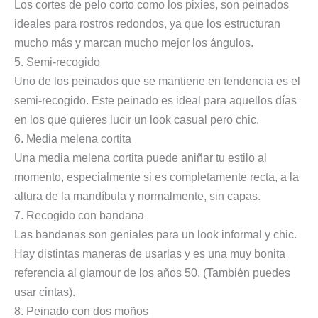
Los cortes de pelo corto como los pixies, son peinados
ideales para rostros redondos, ya que los estructuran
mucho más y marcan mucho mejor los ángulos.
5. Semi-recogido
Uno de los peinados que se mantiene en tendencia es el
semi-recogido. Este peinado es ideal para aquellos días
en los que quieres lucir un look casual pero chic.
6. Media melena cortita
Una media melena cortita puede aniñar tu estilo al
momento, especialmente si es completamente recta, a la
altura de la mandíbula y normalmente, sin capas.
7. Recogido con bandana
Las bandanas son geniales para un look informal y chic.
Hay distintas maneras de usarlas y es una muy bonita
referencia al glamour de los años 50. (También puedes
usar cintas).
8. Peinado con dos moños