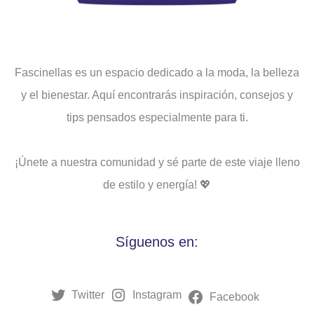
Fascinellas es un espacio dedicado a la moda, la belleza
y el bienestar. Aquí encontrarás inspiración, consejos y
tips pensados ​​especialmente para ti.
¡Únete a nuestra comunidad y sé parte de este viaje lleno
de estilo y energía! 💖
Síguenos en:
Twitter
Instagram
Facebook