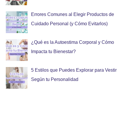
Errores Comunes al Elegir Productos de
Cuidado Personal (y Cómo Evitarlos)
¿Qué es la Autoestima Corporal y Cómo
Impacta tu Bienestar?
5 Estilos que Puedes Explorar para Vestir
Según tu Personalidad