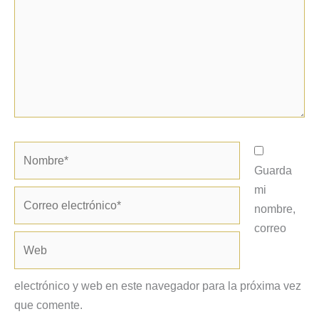
Nombre*
Guarda
mi
Correo
nombre,
electrónico*
correo
Web
electrónico y web en este navegador para la próxima vez
que comente.