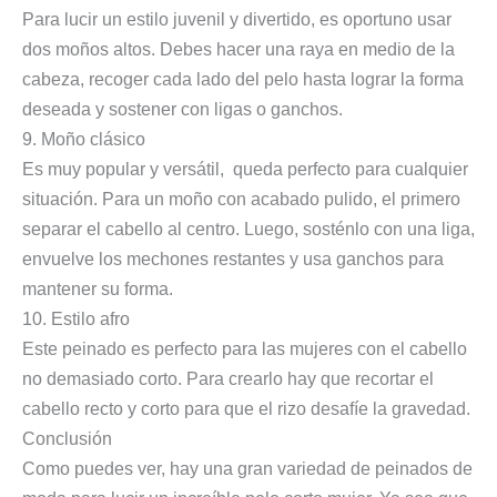
Para lucir un estilo juvenil y divertido, es oportuno usar
dos moños altos. Debes hacer una raya en medio de la
cabeza, recoger cada lado del pelo hasta lograr la forma
deseada y sostener con ligas o ganchos.
9. Moño clásico
Es muy popular y versátil, queda perfecto para cualquier
situación. Para un moño con acabado pulido, el primero
separar el cabello al centro. Luego, sosténlo con una liga,
envuelve los mechones restantes y usa ganchos para
mantener su forma.
10. Estilo afro
Este peinado es perfecto para las mujeres con el cabello
no demasiado corto. Para crearlo hay que recortar el
cabello recto y corto para que el rizo desafíe la gravedad.
Conclusión
Como puedes ver, hay una gran variedad de peinados de