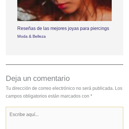
Reseñas de las mejores joyas para piercings
Moda & Belleza
Deja un comentario
Tu dirección de correo electrónico no será publicada.
Los
campos obligatorios están marcados con
*
Escribe
aquí...