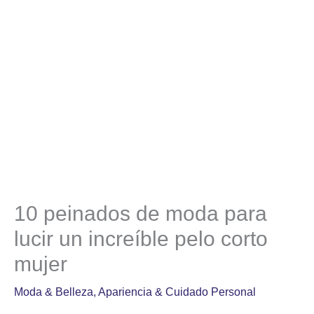
10 peinados de moda para
lucir un increíble pelo corto
mujer
Moda & Belleza
,
Apariencia & Cuidado Personal