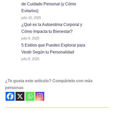
de Cuidado Personal (y Cómo
Evitarlos)
julio 10, 2025
¿Qué es la Autoestima Corporal y
Cómo Impacta tu Bienestar?
julio 9, 2025
5 Estilos que Puedes Explorar para
Vestir Según tu Personalidad
julio 8, 2025
¿Te gusta este artículo? Compártelo con más
personas